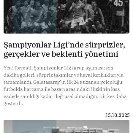
Şampiyonlar Ligi’nde sürprizler,
gerçekler ve beklenti yönetimi
Yeni formatlı Şampiyonlar Ligi grup aşaması; son
dakika golleri, sürpriz takımlar ve hayal kırıklıklarıyla
tamamlandı. Galatasaray’ın ilk 24’e uzanan yolculuğu,
futbolda harcama ile başarı arasındaki ilişkinin kısa
vadede sanıldığı kadar doğrusal olmadığını bir kez daha
gösterdi.
15.10.2025