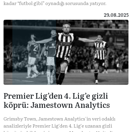
kadar “futbol gibi” oynadığı sorusunda yatıyor.
29.08.2025
Premier Lig’den 4. Lig’e gizli
köprü: Jamestown Analytics
Grimsby Town, Jamestown Analytics'in veri odaklı
analizleriyle Premier Lig'den 4. Lig'e uzanan gizli