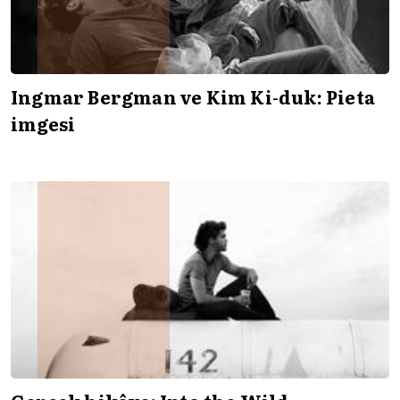
Ingmar Bergman ve Kim Ki-duk: Pieta
imgesi