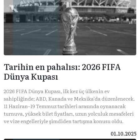
Tarihin en pahalısı: 2026 FIFA
Dünya Kupası
2026 FIFA Dünya Kupası, ilk kez üç ülkenin ev
sahipliğinde; ABD, Kanada ve Meksika’da düzenlenecek.
11 Haziran–19 Temmuz tarihleri arasında oynanacak
turnuva, yüksek bilet fiyatları, uzun yolculuk mesafeleri
ve vize engelleriyle şimdiden tartışma konusu oldu.
01.10.2025