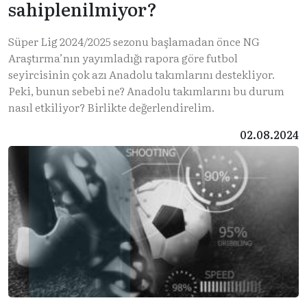
sahiplenilmiyor?
Süper Lig 2024/2025 sezonu başlamadan önce NG
Araştırma’nın yayımladığı rapora göre futbol
seyircisinin çok azı Anadolu takımlarını destekliyor.
Peki, bunun sebebi ne? Anadolu takımlarını bu durum
nasıl etkiliyor? Birlikte değerlendirelim.
02.08.2024