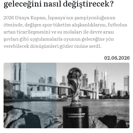
geleceğini nasıl değiştirecek?
2026 Dünya Kupası, İspanya'nın şampiyonluğunun
ötesinde, değişen spor tüketim alışkanlıklarını, futbolun
artan ticarileşmesini ve su molaları ile devre arası
şovları gibi uygulamalarla oyunun geleceğine yön
verebilecek dönüşümleri gözler önüne serdi.
02.06.2026