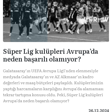
Süper Lig kulüpleri Avrupa’da
neden başarılı olamıyor?
Galatasaray’ın UEFA Avrupa Ligi’nden elenmesiyle
medyada Galatasaray’ın ve AZ Alkmaar’ın kadro
değerleri ve maaş bütçeleri paylaşıldı. Kulüplerimizin
yaptığı harcamaların karşılığını Avrupa’da alamaması
tekrar tartışma konusu oldu. Peki, Süper Lig kulüpleri
Avrupa’da neden başarılı olamıyor?
26.12.2024