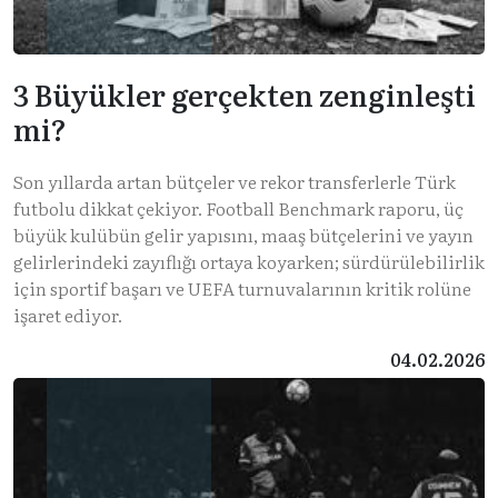
3 Büyükler gerçekten zenginleşti
mi?
Son yıllarda artan bütçeler ve rekor transferlerle Türk
futbolu dikkat çekiyor. Football Benchmark raporu, üç
büyük kulübün gelir yapısını, maaş bütçelerini ve yayın
gelirlerindeki zayıflığı ortaya koyarken; sürdürülebilirlik
için sportif başarı ve UEFA turnuvalarının kritik rolüne
işaret ediyor.
04.02.2026