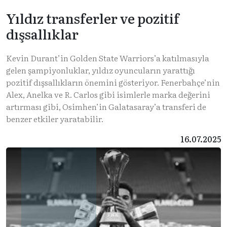
Yıldız transferler ve pozitif
dışsallıklar
Kevin Durant’in Golden State Warriors’a katılmasıyla
gelen şampiyonluklar, yıldız oyuncuların yarattığı
pozitif dışsallıkların önemini gösteriyor. Fenerbahçe’nin
Alex, Anelka ve R. Carlos gibi isimlerle marka değerini
artırması gibi, Osimhen’in Galatasaray’a transferi de
benzer etkiler yaratabilir.
16.07.2025