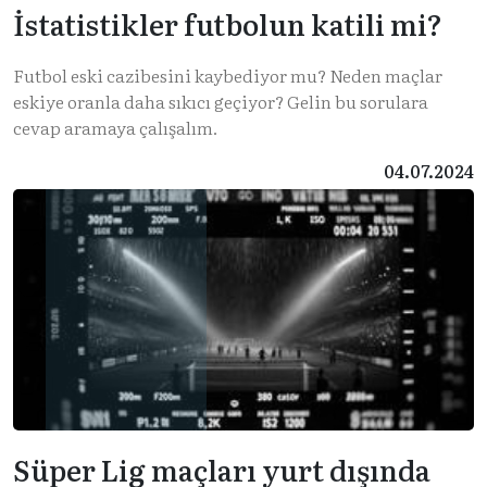
İstatistikler futbolun katili mi?
Futbol eski cazibesini kaybediyor mu? Neden maçlar
eskiye oranla daha sıkıcı geçiyor? Gelin bu sorulara
cevap aramaya çalışalım.
04.07.2024
Süper Lig maçları yurt dışında