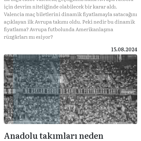
için devrim niteliğinde olabilecek bir karar aldı.
Valencia maç biletlerini dinamik fiyatlamayla satacağını
açıklayan ilk Avrupa takımı oldu. Peki nedir bu dinamik
fiyatlama? Avrupa futbolunda Amerikanlaşma
rüzgârları mı esiyor?
15.08.2024
Anadolu takımları neden