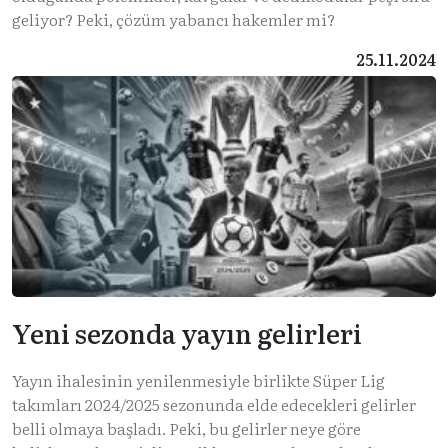
geliyor? Peki, çözüm yabancı hakemler mi?
25.11.2024
Yeni sezonda yayın gelirleri
Yayın ihalesinin yenilenmesiyle birlikte Süper Lig
takımları 2024/2025 sezonunda elde edecekleri gelirler
belli olmaya başladı. Peki, bu gelirler neye göre