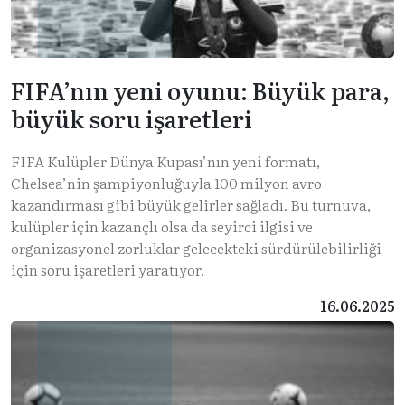
FIFA’nın yeni oyunu: Büyük para,
büyük soru işaretleri
FIFA Kulüpler Dünya Kupası’nın yeni formatı,
Chelsea’nin şampiyonluğuyla 100 milyon avro
kazandırması gibi büyük gelirler sağladı. Bu turnuva,
kulüpler için kazançlı olsa da seyirci ilgisi ve
organizasyonel zorluklar gelecekteki sürdürülebilirliği
için soru işaretleri yaratıyor.
16.06.2025