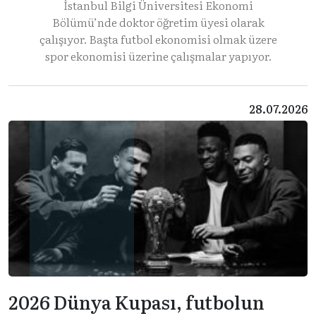
İstanbul Bilgi Üniversitesi Ekonomi
Bölümü’nde doktor öğretim üyesi olarak
çalışıyor. Başta futbol ekonomisi olmak üzere
spor ekonomisi üzerine çalışmalar yapıyor.
28.07.2026
2026 Dünya Kupası, futbolun