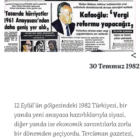
30 Temmuz 1982
12 Eylül'ün gölgesindeki 1982 Türkiyesi, bir
yanda yeni anayasa hazırlıklarıyla siyasi,
diğer yanda ise ekonomik sarsıntılarla zorlu
bir dönemden geçiyordu. Tercüman gazetesi,