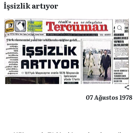
İşsizlik artıyor
07 Ağustos 1978