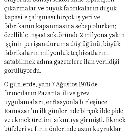
çıkarmalar ve büyük fabrikaların düşük
kapasite çalışması birçok iş yeri ve
fabrikanın kapanmasına sebep olurken;
özellikle inşaat sektöründe 2 milyona yakın
işçinin perişan duruma düştüğünü, büyük
fabrikaların milyonluk teçhizatlarını
satabilmek adına gazetelere ilan verildiği
görülüyordu.
O günlerde, yani 7 Ağustos 1978’de
fırıncıların Pazar tatili ve grev
uygulamaları, enflasyonla birleşince
Ramazan’ın ilk günlerinde birçok ilde pide
ve ekmek üretimi sıkıntıya girmişti. Ekmek
büfeleri ve fırın önlerinde uzun kuyruklar