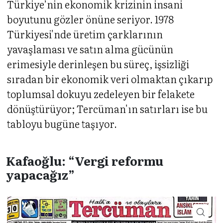
Türkiye’nin ekonomik krizinin insani
boyutunu gözler önüne seriyor. 1978
Türkiyesi'nde üretim çarklarının
yavaşlaması ve satın alma gücünün
erimesiyle derinleşen bu süreç, işsizliği
sıradan bir ekonomik veri olmaktan çıkarıp
toplumsal dokuyu zedeleyen bir felakete
dönüştürüyor; Tercüman'ın satırları ise bu
tabloyu bugüne taşıyor.
Kafaoğlu: “Vergi reformu
yapacağız”