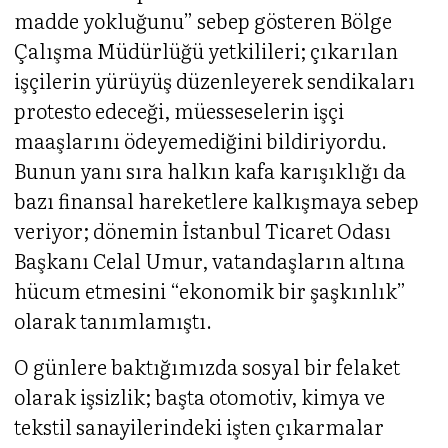
madde yokluğunu” sebep gösteren Bölge
Çalışma Müdürlüğü yetkilileri; çıkarılan
işçilerin yürüyüş düzenleyerek sendikaları
protesto edeceği, müesseselerin işçi
maaşlarını ödeyemediğini bildiriyordu.
Bunun yanı sıra halkın kafa karışıklığı da
bazı finansal hareketlere kalkışmaya sebep
veriyor; dönemin İstanbul Ticaret Odası
Başkanı Celal Umur, vatandaşların altına
hücum etmesini “ekonomik bir şaşkınlık”
olarak tanımlamıştı.
O günlere baktığımızda sosyal bir felaket
olarak işsizlik; başta otomotiv, kimya ve
tekstil sanayilerindeki işten çıkarmalar