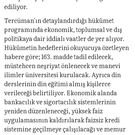
ediliyor.
Tercüman'ın detaylandırdığı hükûmet
programında ekonomik, toplumsal ve dış
politikaya dair iddialı vaatler de yer alıyor.
Hükûmetin hedeflerini okuyucuya özetleyen
habere göre; 163. madde tadil edilecek,
müstehcen neşriyat önlenecek ve manevi
ilimler üniversitesi kurulacak. Ayrıca din
derslerinin din eğitimi almış kişilerce
verileceği belirtiliyor. Ekonomik alanda
bankacılık ve sigortacılık sistemlerinin
yeniden düzenleneceği, yüksek faiz
uygulamasının kaldırılarak faizsiz kredi
sistemine geçilmeye çalışılacağı ve memur