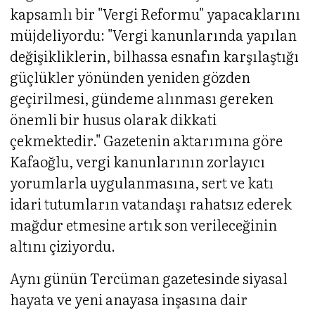
kapsamlı bir "Vergi Reformu" yapacaklarını
müjdeliyordu: "Vergi kanunlarında yapılan
değişikliklerin, bilhassa esnafın karşılaştığı
güçlükler yönünden yeniden gözden
geçirilmesi, gündeme alınması gereken
önemli bir husus olarak dikkati
çekmektedir." Gazetenin aktarımına göre
Kafaoğlu, vergi kanunlarının zorlayıcı
yorumlarla uygulanmasına, sert ve katı
idari tutumların vatandaşı rahatsız ederek
mağdur etmesine artık son verileceğinin
altını çiziyordu.
Aynı günün Tercüman gazetesinde siyasal
hayata ve yeni anayasa inşasına dair