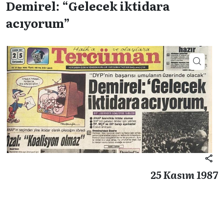
Demirel: “Gelecek iktidara
acıyorum”
25 Kasım 1987