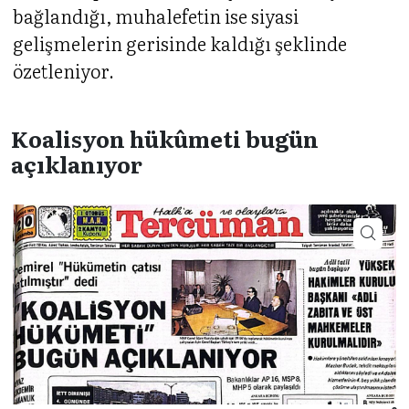
bağlandığı, muhalefetin ise siyasi
gelişmelerin gerisinde kaldığı şeklinde
özetleniyor.
Koalisyon hükûmeti bugün
açıklanıyor