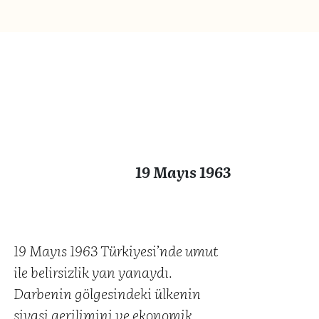
19 Mayıs 1963
19 Mayıs 1963 Türkiyesi’nde umut
ile belirsizlik yan yanaydı.
Darbenin gölgesindeki ülkenin
siyasi gerilimini ve ekonomik