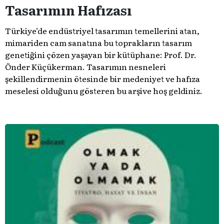
Tasarımın Hafızası
Türkiye’de endüstriyel tasarımın temellerini atan,
mimariden cam sanatına bu toprakların tasarım
genetiğini çözen yaşayan bir kütüphane: Prof. Dr.
Önder Küçükerman. ​Tasarımın nesneleri
şekillendirmenin ötesinde bir medeniyet ve hafıza
meselesi olduğunu gösteren bu arşive hoş geldiniz.