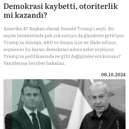
Demokrasi kaybetti, otoriterlik
mi kazandı?
Amerika 47. Başkan olarak Donald Trump’ı seçti. Bu
seçim beraberinde pek çok soruyu da gündeme getiriyor.
Trump’ın dönüşü, ABD ve dünya için ne ifade ediyor,
seçmenin bu kararı demokrasi adına neler söylüyor,
Trump’ın politikasında ne gibi değişimler söz konusu?
Yanıtlarına beraber bakalım.
08.10.2024