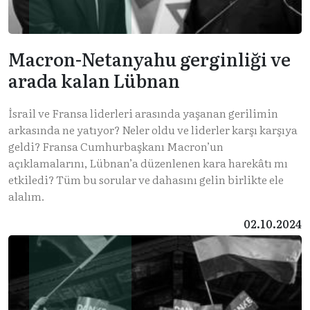
Macron-Netanyahu gerginliği ve
arada kalan Lübnan
İsrail ve Fransa liderleri arasında yaşanan gerilimin
arkasında ne yatıyor? Neler oldu ve liderler karşı karşıya
geldi? Fransa Cumhurbaşkanı Macron’un
açıklamalarını, Lübnan’a düzenlenen kara harekâtı mı
etkiledi? Tüm bu sorular ve dahasını gelin birlikte ele
alalım.
02.10.2024