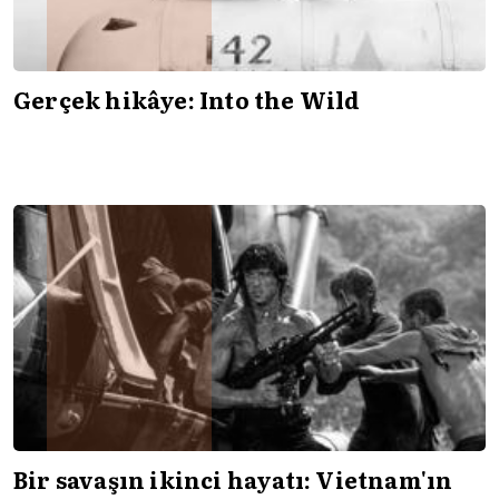
Gerçek hikâye: Into the Wild
Bir savaşın ikinci hayatı: Vietnam'ın