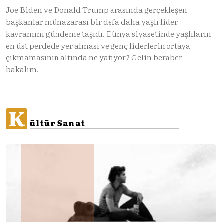
Joe Biden ve Donald Trump arasında gerçekleşen
başkanlar münazarası bir defa daha yaşlı lider
kavramını gündeme taşıdı. Dünya siyasetinde yaşlıların
en üst perdede yer alması ve genç liderlerin ortaya
çıkmamasının altında ne yatıyor? Gelin beraber
bakalım.
K
ültür Sanat