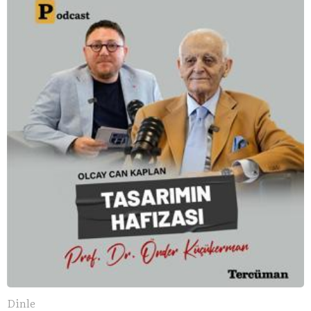
Dinle