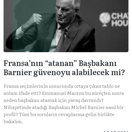
Fransa’nın “atanan” Başbakanı
Barnier güvenoyu alabilecek mi?
Fransa seçimlerinin sonucunda ortaya çıkan tablo ne
anlam ifade etti? Emmanuel Macron bu süreçten sonra
neden başbakan atamak için yavaş davrandı?
Nihayetinde atadığı Başbakan Michel Barnier nasıl bir
profil? Tüm bu soruların cevaplarına gelin birlikte
bakalım.