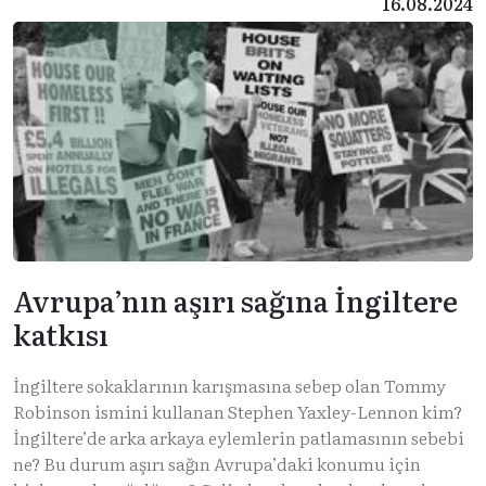
16.08.2024
Avrupa’nın aşırı sağına İngiltere
katkısı
İngiltere sokaklarının karışmasına sebep olan Tommy
Robinson ismini kullanan Stephen Yaxley-Lennon kim?
İngiltere’de arka arkaya eylemlerin patlamasının sebebi
ne? Bu durum aşırı sağın Avrupa’daki konumu için