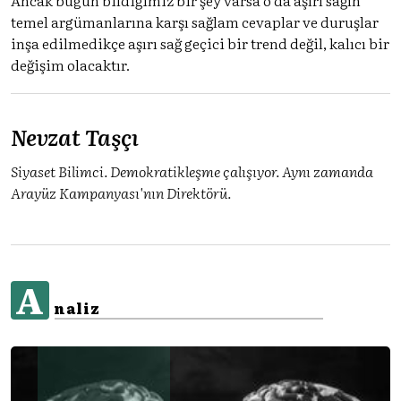
temel argümanlarına karşı sağlam cevaplar ve duruşlar
inşa edilmedikçe aşırı sağ geçici bir trend değil, kalıcı bir
değişim olacaktır.
Nevzat Taşçı
Siyaset Bilimci. Demokratikleşme çalışıyor. Aynı zamanda
Arayüz Kampanyası'nın Direktörü.
A
naliz