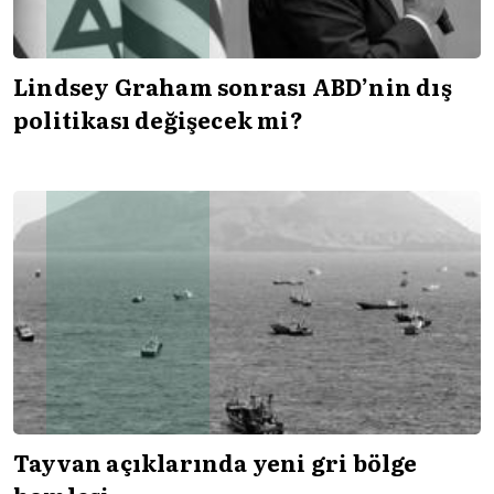
Lindsey Graham sonrası ABD’nin dış
politikası değişecek mi?
Tayvan açıklarında yeni gri bölge