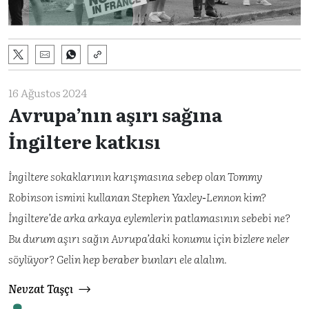
16 Ağustos 2024
Avrupa’nın aşırı sağına
İngiltere katkısı
İngiltere sokaklarının karışmasına sebep olan Tommy
Robinson ismini kullanan Stephen Yaxley-Lennon kim?
İngiltere’de arka arkaya eylemlerin patlamasının sebebi ne?
Bu durum aşırı sağın Avrupa’daki konumu için bizlere neler
söylüyor? Gelin hep beraber bunları ele alalım.
Nevzat Taşçı