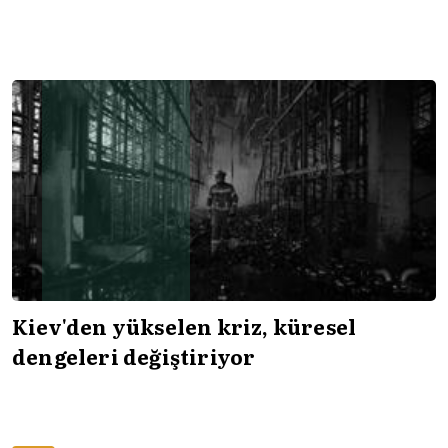
Kiev'den yükselen kriz, küresel
dengeleri değiştiriyor