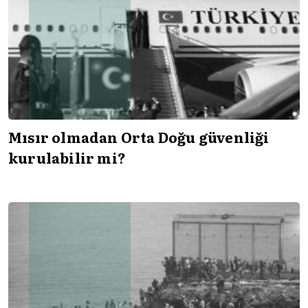
Mısır olmadan Orta Doğu güvenliği
kurulabilir mi?