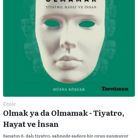
Dinle
Olmak ya da Olmamak - Tiyatro,
Hayat ve İnsan
Sanatın 6. dalı tiyatro, sahnede sadece bir oyun sunmuyor