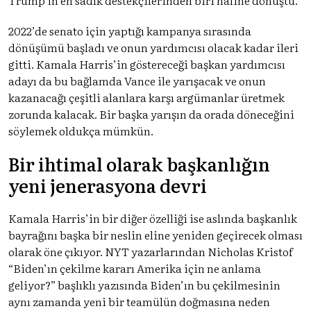
2022’de senato için yaptığı kampanya sırasında
dönüşümü başladı ve onun yardımcısı olacak kadar ileri
gitti. Kamala Harris’in göstereceği başkan yardımcısı
adayı da bu bağlamda Vance ile yarışacak ve onun
kazanacağı çeşitli alanlara karşı argümanlar üretmek
zorunda kalacak. Bir başka yarışın da orada döneceğini
söylemek oldukça mümkün.
Bir ihtimal olarak başkanlığın
yeni jenerasyona devri
Kamala Harris’in bir diğer özelliği ise aslında başkanlık
bayrağını başka bir neslin eline yeniden geçirecek olması
olarak öne çıkıyor. NYT yazarlarından Nicholas Kristof
“Biden’ın çekilme kararı Amerika için ne anlama
geliyor?” başlıklı yazısında Biden’ın bu çekilmesinin
aynı zamanda yeni bir teamülün doğmasına neden