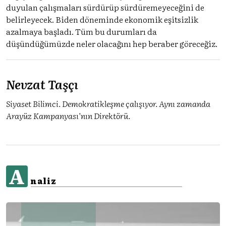
duyulan çalışmaları sürdürüp sürdüremeyeceğini de
belirleyecek. Biden döneminde ekonomik eşitsizlik
azalmaya başladı. Tüm bu durumları da
düşündüğümüzde neler olacağını hep beraber göreceğiz.
Nevzat Taşçı
Siyaset Bilimci. Demokratikleşme çalışıyor. Aynı zamanda
Arayüz Kampanyası'nın Direktörü.
A
naliz