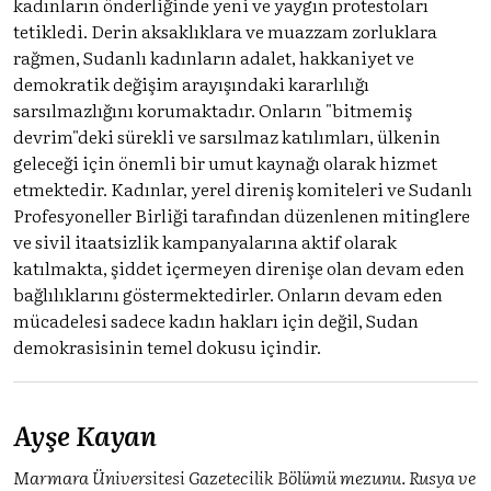
kadınların önderliğinde yeni ve yaygın protestoları
tetikledi. Derin aksaklıklara ve muazzam zorluklara
rağmen, Sudanlı kadınların adalet, hakkaniyet ve
demokratik değişim arayışındaki kararlılığı
sarsılmazlığını korumaktadır. Onların "bitmemiş
devrim"deki sürekli ve sarsılmaz katılımları, ülkenin
geleceği için önemli bir umut kaynağı olarak hizmet
etmektedir. Kadınlar, yerel direniş komiteleri ve Sudanlı
Profesyoneller Birliği tarafından düzenlenen mitinglere
ve sivil itaatsizlik kampanyalarına aktif olarak
katılmakta, şiddet içermeyen direnişe olan devam eden
bağlılıklarını göstermektedirler. Onların devam eden
mücadelesi sadece kadın hakları için değil, Sudan
demokrasisinin temel dokusu içindir.
Ayşe Kayan
Marmara Üniversitesi Gazetecilik Bölümü mezunu. Rusya ve