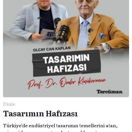
Dinle
Tasarımın Hafızası
Türkiye’de endüstriyel tasarımın temellerini atan,