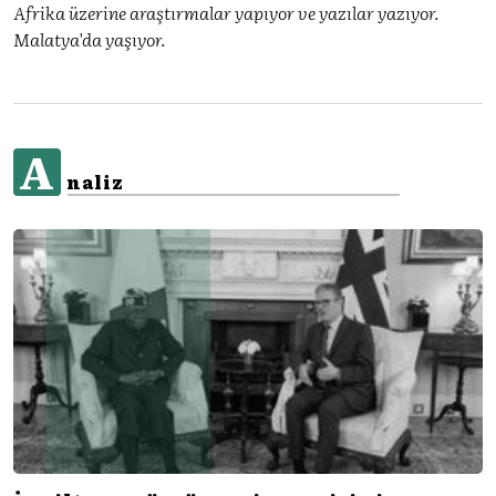
Afrika üzerine araştırmalar yapıyor ve yazılar yazıyor.
Malatya'da yaşıyor.
A
naliz