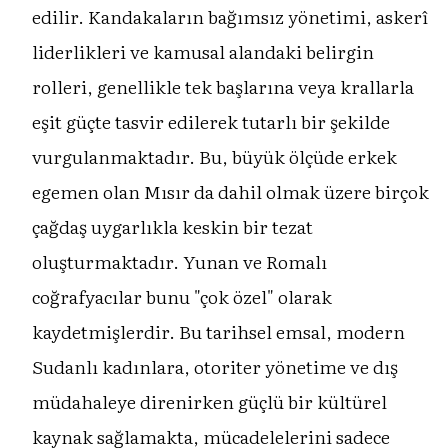
edilir. Kandakaların bağımsız yönetimi, askerî
liderlikleri ve kamusal alandaki belirgin
rolleri, genellikle tek başlarına veya krallarla
eşit güçte tasvir edilerek tutarlı bir şekilde
vurgulanmaktadır. Bu, büyük ölçüde erkek
egemen olan Mısır da dahil olmak üzere birçok
çağdaş uygarlıkla keskin bir tezat
oluşturmaktadır. Yunan ve Romalı
coğrafyacılar bunu "çok özel" olarak
kaydetmişlerdir. Bu tarihsel emsal, modern
Sudanlı kadınlara, otoriter yönetime ve dış
müdahaleye direnirken güçlü bir kültürel
kaynak sağlamakta, mücadelelerini sadece