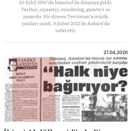
20 Eylül 1930’da İstanbul’da dünyaya geldi.
Tarihçi, siyasetçi, müzikolog, gazeteci ve
yazardır. Bir dönem Tercüman’a müzik
yazıları yazdı. 9 Şubat 2012’de Ankara’da
vefat etti.
27.04.2026