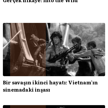
Bir savaşın ikinci hayatı: Vietnam'ın
sinemadaki inşası