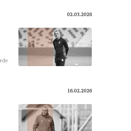
02.03.2026
erde
16.02.2026