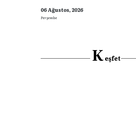
06 Ağustos, 2026
Perşembe
K
eşfet