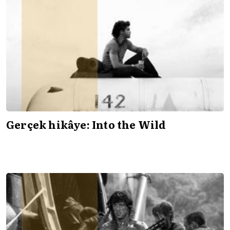
Gerçek hikâye: Into the Wild