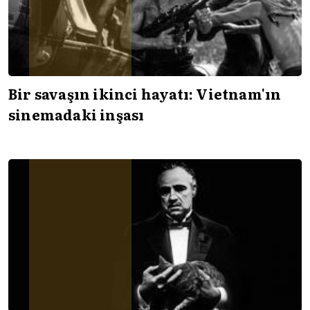
Bir savaşın ikinci hayatı: Vietnam'ın
sinemadaki inşası