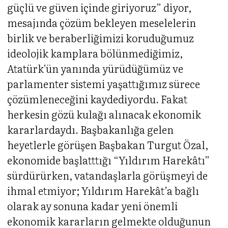
güçlü ve güven içinde giriyoruz” diyor,
mesajında çözüm bekleyen meselelerin
birlik ve beraberliğimizi koruduğumuz
ideolojik kamplara bölünmediğimiz,
Atatürk’ün yanında yürüdüğümüz ve
parlamenter sistemi yaşattığımız sürece
çözümleneceğini kaydediyordu. Fakat
herkesin gözü kulağı alınacak ekonomik
kararlardaydı. Başbakanlığa gelen
heyetlerle görüşen Başbakan Turgut Özal,
ekonomide başlatttığı “Yıldırım Harekâtı”
sürdürürken, vatandaşlarla görüşmeyi de
ihmal etmiyor; Yıldırım Harekât’a bağlı
olarak ay sonuna kadar yeni önemli
ekonomik kararların gelmekte olduğunun