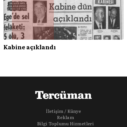
Kabine açıklandı
İletişim / Künye
Reklam
Bilgi Toplumu Hizmetleri