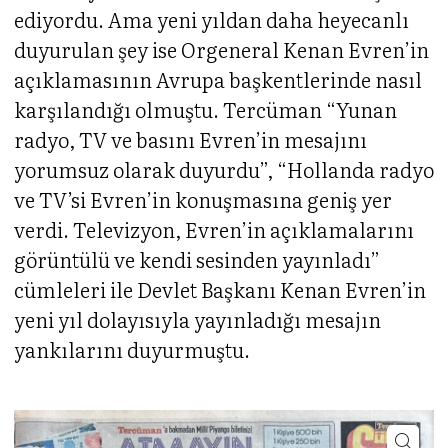
ediyordu. Ama yeni yıldan daha heyecanlı
duyurulan şey ise Orgeneral Kenan Evren’in
açıklamasının Avrupa başkentlerinde nasıl
karşılandığı olmuştu. Tercüman “Yunan
radyo, TV ve basını Evren’in mesajını
yorumsuz olarak duyurdu”, “Hollanda radyo
ve TV’si Evren’in konuşmasına geniş yer
verdi. Televizyon, Evren’in açıklamalarını
görüntülü ve kendi sesinden yayınladı”
cümleleri ile Devlet Başkanı Kenan Evren’in
yeni yıl dolayısıyla yayınladığı mesajın
yankılarını duyurmuştu.