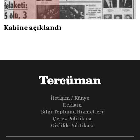
Kabine açıklandı
İletişim / Künye
Reklam
Bilgi Toplumu Hizmetleri
Çerez Politikası
Gizlilik Politikası