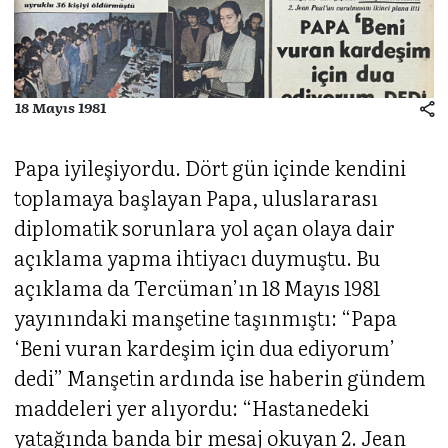
18 Mayıs 1981
Papa iyileşiyordu. Dört gün içinde kendini
toplamaya başlayan Papa, uluslararası
diplomatik sorunlara yol açan olaya dair
açıklama yapma ihtiyacı duymuştu. Bu
açıklama da Tercüman’ın 18 Mayıs 1981
yayınındaki manşetine taşınmıştı: “Papa
‘Beni vuran kardeşim için dua ediyorum’
dedi” Manşetin ardında ise haberin gündem
maddeleri yer alıyordu: “Hastanedeki
yatağında banda bir mesaj okuyan 2. Jean