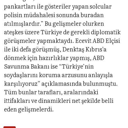
pankartları ile gösteriler yapan solcular
polisin müdahalesi sonunda buradan
atılmışlardır.” Bu gelişmeler olurken
ateşkes üzere Türkiye de gerekli diplomatik
görüşmeler yapmaktaydı. Ecevit ABD Elçisi
ile iki defa görüşmüş, Denktaş Kıbrıs’a
dönmek için hazırlıklar yapmış, ABD
Savunma Bakanı ise “Türkiye’nin
soydaşlarını koruma arzusunu anlayışla
karşılıyoruz” açıklamasında bulunmuştu.
Tüm bunlar tarafları, aralarındaki
ittifakları ve dinamikleri net şekilde belli
eden gelişmelerdi.