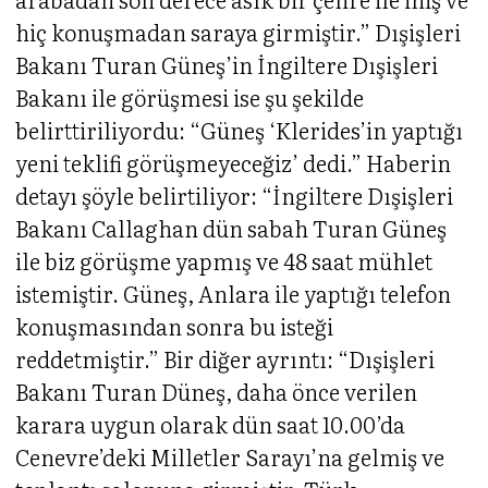
hiç konuşmadan saraya girmiştir.” Dışişleri
Bakanı Turan Güneş’in İngiltere Dışişleri
Bakanı ile görüşmesi ise şu şekilde
belirttiriliyordu: “Güneş ‘Klerides’in yaptığı
yeni teklifi görüşmeyeceğiz’ dedi.” Haberin
detayı şöyle belirtiliyor: “İngiltere Dışişleri
Bakanı Callaghan dün sabah Turan Güneş
ile biz görüşme yapmış ve 48 saat mühlet
istemiştir. Güneş, Anlara ile yaptığı telefon
konuşmasından sonra bu isteği
reddetmiştir.” Bir diğer ayrıntı: “Dışişleri
Bakanı Turan Düneş, daha önce verilen
karara uygun olarak dün saat 10.00’da
Cenevre’deki Milletler Sarayı’na gelmiş ve