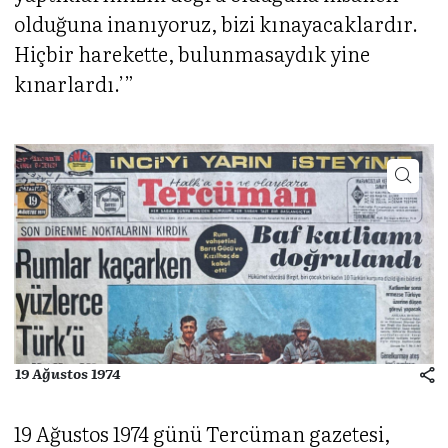
olduğuna inanıyoruz, bizi kınayacaklardır.
Hiçbir harekette, bulunmasaydık yine
kınarlardı.’”
19 Ağustos 1974
19 Ağustos 1974 günü Tercüman gazetesi,