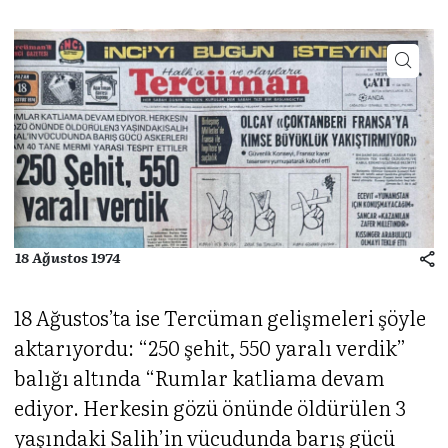
18 Ağustos 1974
18 Ağustos’ta ise Tercüman gelişmeleri şöyle
aktarıyordu: “250 şehit, 550 yaralı verdik”
balığı altında “Rumlar katliama devam
ediyor. Herkesin gözü önünde öldürülen 3
yaşındaki Salih’in vücudunda barış gücü