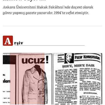
Ankara Üniversitesi Hukuk Fakültesi'nde doçent olarak
görev yapmış gazete yazarıdır. 1994'te vefat etmiştir.
A
rşiv