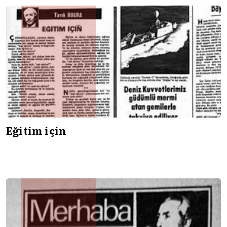
Eğitim için