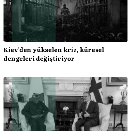
Kiev'den yükselen kriz, küresel
dengeleri değiştiriyor