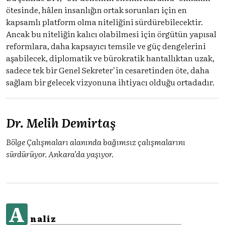
ötesinde, hâlen insanlığın ortak sorunları için en
kapsamlı platform olma niteliğini sürdürebilecektir.
Ancak bu niteliğin kalıcı olabilmesi için örgütün yapısal
reformlara, daha kapsayıcı temsile ve güç dengelerini
aşabilecek, diplomatik ve bürokratik hantallıktan uzak,
sadece tek bir Genel Sekreter’in cesaretinden öte, daha
sağlam bir gelecek vizyonuna ihtiyacı olduğu ortadadır.
Dr. Melih Demirtaş
Bölge Çalışmaları alanında bağımsız çalışmalarını
sürdürüyor. Ankara’da yaşıyor.
A
naliz