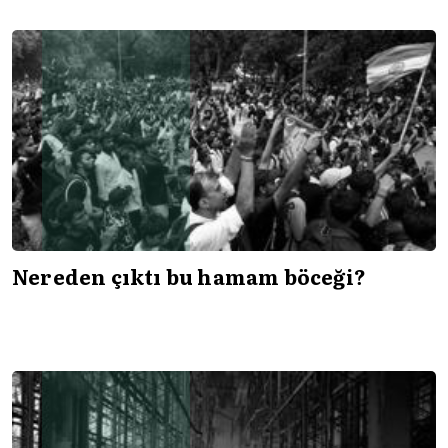
Nereden çıktı bu hamam böceği?