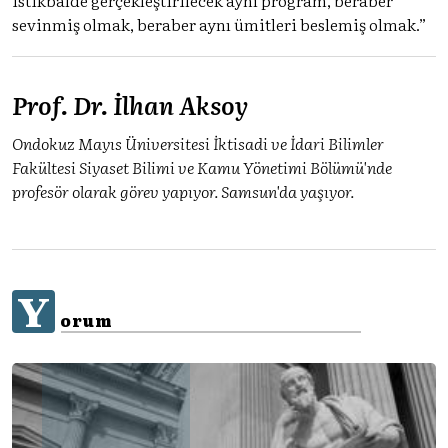
sevinmiş olmak, beraber aynı ümitleri beslemiş olmak.”
Prof. Dr. İlhan Aksoy
Ondokuz Mayıs Üniversitesi İktisadi ve İdari Bilimler
Fakültesi Siyaset Bilimi ve Kamu Yönetimi Bölümü'nde
profesör olarak görev yapıyor. Samsun'da yaşıyor.
Y
orum