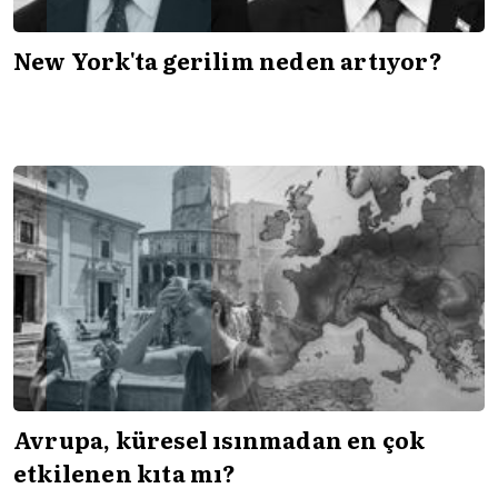
New York'ta gerilim neden artıyor?
Avrupa, küresel ısınmadan en çok
etkilenen kıta mı?