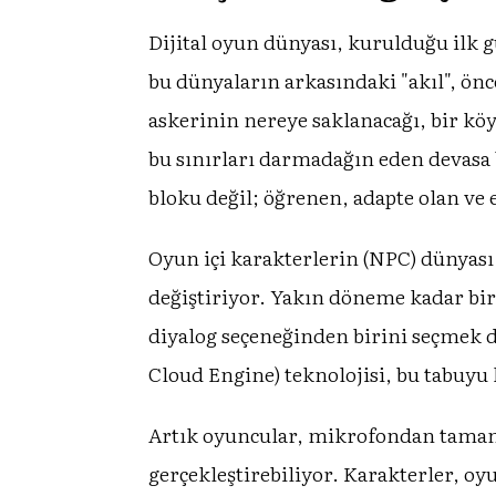
Dijital oyun dünyası, kurulduğu ilk 
bu dünyaların arkasındaki "akıl", ön
askerinin nereye saklanacağı, bir kö
bu sınırları darmadağın eden devasa 
bloku değil; öğrenen, adapte olan ve e
Oyun içi karakterlerin (NPC) dünyas
değiştiriyor. Yakın döneme kadar bi
diyalog seçeneğinden birini seçmek d
Cloud Engine) teknolojisi, bu tabuyu 
Artık oyuncular, mikrofondan tamam
gerçekleştirebiliyor. Karakterler, o