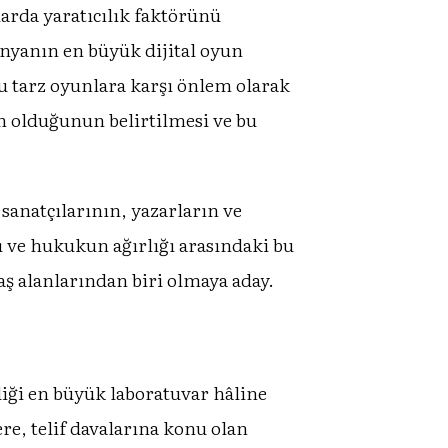
rda yaratıcılık faktörünü
nyanın en büyük dijital oyun
bu tarz oyunlara karşı önlem olarak
un olduğunun belirtilmesi ve bu
 sanatçılarının, yazarların ve
zı ve hukukun ağırlığı arasındaki bu
ş alanlarından biri olmaya aday.
ldiği en büyük laboratuvar hâline
re, telif davalarına konu olan