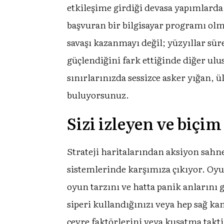
etkileşime girdiği devasa yapımlarda
başvuran bir bilgisayar programı olma
savaşı kazanmayı değil; yüzyıllar sür
güçlendiğini fark ettiğinde diğer ulus
sınırlarınızda sessizce asker yığan, 
buluyorsunuz.
Sizi izleyen ve biçi
Strateji haritalarından aksiyon sah
sistemlerinde karşımıza çıkıyor. Oyu
oyun tarzını ve hatta panik anlarını
siperi kullandığınızı veya hep sağ ka
çevre faktörlerini veya kuşatma takti