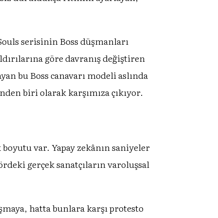
ouls serisinin Boss düşmanları
dırılarına göre davranış değiştiren
yan bu Boss canavarı modeli aslında
nden biri olarak karşımıza çıkıyor.
 boyutu var. Yapay zekânın saniyeler
ördeki gerçek sanatçıların varoluşsal
aşmaya, hatta bunlara karşı protesto