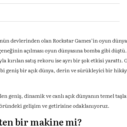
nün devlerinden olan Rockstar Games’in oyun dünyasın
eçeneğinin açılması oyun dünyasına bomba gibi düştü.
la kırılan satış rekoru ise ayrı bir şok etkisi yarattı.
i geniş bir açık dünya, derin ve sürükleyici bir hikây
ilen geniş, dinamik ve canlı açık dünyanın temel taşl
töründeki gelişim ve getirisine odaklanıyoruz.
ten bir makine mi?