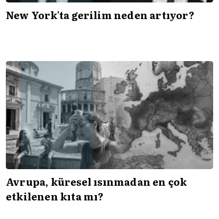
New York'ta gerilim neden artıyor?
Avrupa, küresel ısınmadan en çok
etkilenen kıta mı?