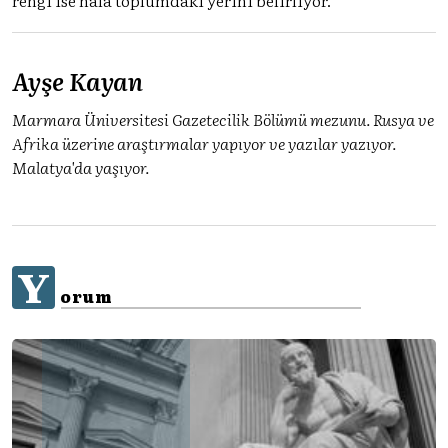
Ayşe Kayan
Marmara Üniversitesi Gazetecilik Bölümü mezunu. Rusya ve
Afrika üzerine araştırmalar yapıyor ve yazılar yazıyor.
Malatya'da yaşıyor.
Y
orum