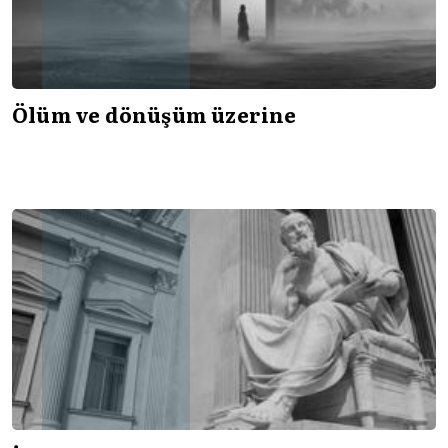
Ölüm ve dönüşüm üzerine