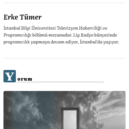
Erke Tümer
İstanbul Bilgi Üniversitesi Televizyon Haberciliği ve
Programcılığı bölümü mezunudur. Lig Radyo bünyesinde
programcılık yapmaya devam ediyor, İstanbul'da yaşıyor.
Y
orum