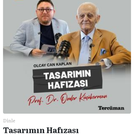
Dinle
Tasarımın Hafızası