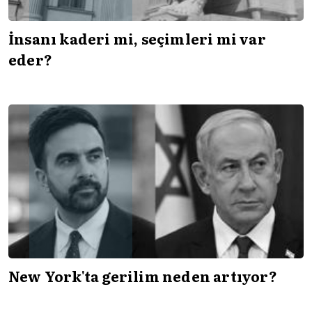
İnsanı kaderi mi, seçimleri mi var
eder?
New York'ta gerilim neden artıyor?