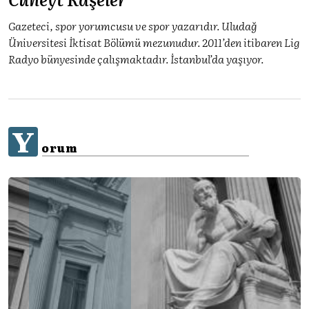
Gazeteci, spor yorumcusu ve spor yazarıdır. Uludağ
Üniversitesi İktisat Bölümü mezunudur. 2011’den itibaren Lig
Radyo bünyesinde çalışmaktadır. İstanbul’da yaşıyor.
Y
orum