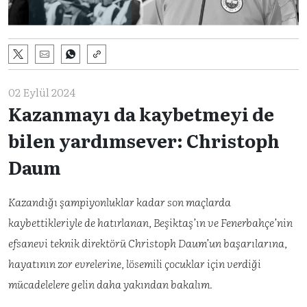
02 Eylül 2024
Kazanmayı da kaybetmeyi de
bilen yardımsever: Christoph
Daum
Kazandığı şampiyonluklar kadar son maçlarda
kaybettikleriyle de hatırlanan, Beşiktaş’ın ve Fenerbahçe’nin
efsanevi teknik direktörü Christoph Daum’un başarılarına,
hayatının zor evrelerine, lösemili çocuklar için verdiği
mücadelelere gelin daha yakından bakalım.