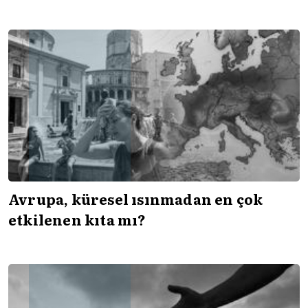
Avrupa, küresel ısınmadan en çok
etkilenen kıta mı?