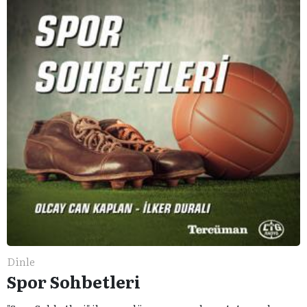
Dinle
Spor Sohbetleri