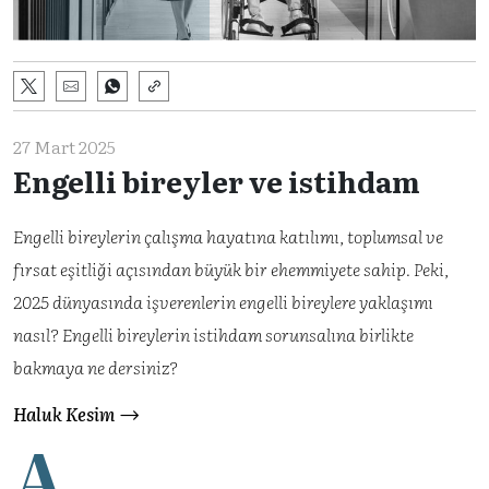
27 Mart 2025
Engelli bireyler ve istihdam
Engelli bireylerin çalışma hayatına katılımı, toplumsal ve
fırsat eşitliği açısından büyük bir ehemmiyete sahip. Peki,
2025 dünyasında işverenlerin engelli bireylere yaklaşımı
nasıl? Engelli bireylerin istihdam sorunsalına birlikte
bakmaya ne dersiniz?
Haluk Kesim
A