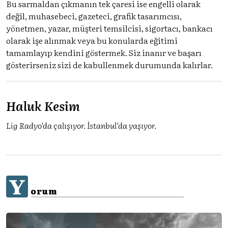
Bu sarmaldan çıkmanın tek çaresi ise engelli olarak
değil, muhasebeci, gazeteci, grafik tasarımcısı,
yönetmen, yazar, müşteri temsilcisi, sigortacı, bankacı
olarak işe alınmak veya bu konularda eğitimi
tamamlayıp kendini göstermek. Siz inanır ve başarı
gösterirseniz sizi de kabullenmek durumunda kalırlar.
Haluk Kesim
Lig Radyo'da çalışıyor. İstanbul'da yaşıyor.
Y
orum