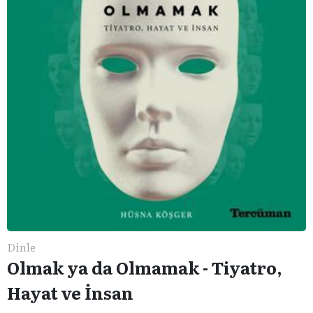
Dinle
Olmak ya da Olmamak - Tiyatro,
Hayat ve İnsan