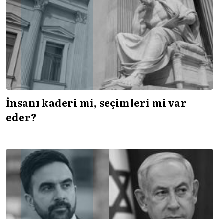
İnsanı kaderi mi, seçimleri mi var
eder?