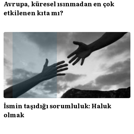
Avrupa, küresel ısınmadan en çok
etkilenen kıta mı?
İsmin taşıdığı sorumluluk: Haluk
olmak