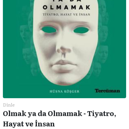
Dinle
Olmak ya da Olmamak - Tiyatro,
Hayat ve İnsan