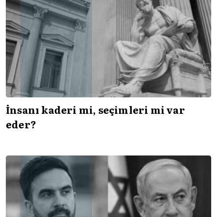
İnsanı kaderi mi, seçimleri mi var
eder?