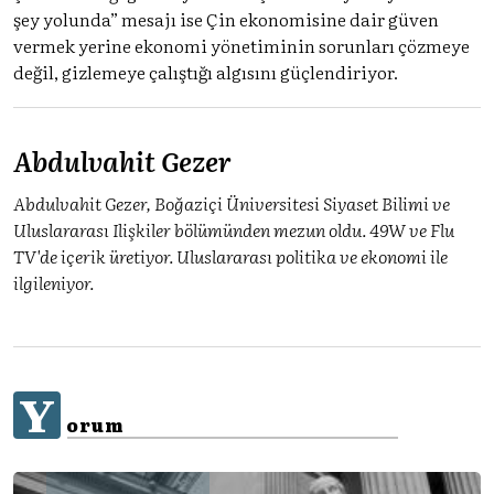
şey yolunda” mesajı ise Çin ekonomisine dair güven
vermek yerine ekonomi yönetiminin sorunları çözmeye
değil, gizlemeye çalıştığı algısını güçlendiriyor.
Abdulvahit Gezer
Abdulvahit Gezer, Boğaziçi Üniversitesi Siyaset Bilimi ve
Uluslararası Ilişkiler bölümünden mezun oldu. 49W ve Flu
TV'de içerik üretiyor. Uluslararası politika ve ekonomi ile
ilgileniyor.
Y
orum