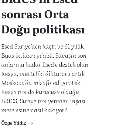
sonrası Orta
Doğu politikası
Esed Suriye’den kaçtı ve 61 yıllık
Baas iktidarı yıkıldı. Savaşın son
anlarına kadar Esed’e destek olan
Rusya, müttefiki diktatörü artık
Moskova’da misafir ediyor. Peki
Rusya’nın da kurucusu olduğu
BRICS, Suriye’nin yeniden inşası
meselesine nasıl bakıyor?
Özge Yıldız