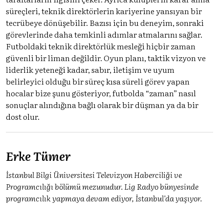
süreçleri, teknik direktörlerin kariyerine yansıyan bir
tecrübeye dönüşebilir. Bazısı için bu deneyim, sonraki
görevlerinde daha temkinli adımlar atmalarını sağlar.
Futboldaki teknik direktörlük mesleği hiçbir zaman
güvenli bir liman değildir. Oyun planı, taktik vizyon ve
liderlik yeteneği kadar, sabır, iletişim ve uyum
belirleyici olduğu bir süreç kısa süreli görev yapan
hocalar bize şunu gösteriyor, futbolda “zaman” nasıl
sonuçlar alındığına bağlı olarak bir düşman ya da bir
dost olur.
Erke Tümer
İstanbul Bilgi Üniversitesi Televizyon Haberciliği ve
Programcılığı bölümü mezunudur. Lig Radyo bünyesinde
programcılık yapmaya devam ediyor, İstanbul'da yaşıyor.