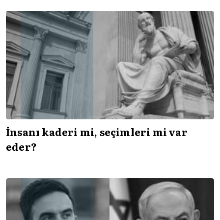
İnsanı kaderi mi, seçimleri mi var
eder?