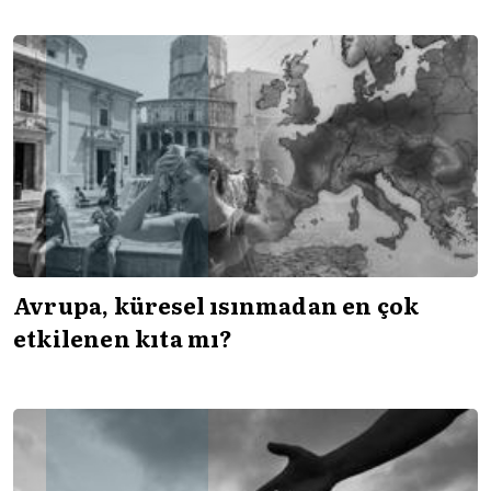
Avrupa, küresel ısınmadan en çok
etkilenen kıta mı?