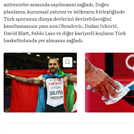
antrenörler arasında sayılmasını sağladı. Doğru
planlama, kurumsal yatırım ve istikrarın birleştiğinde
Türk sporunun dünya devlerini devirebileceğini
kanıtlamasının yanı sıra Obradovic, Dušan Ivković,
David Blatt, Pablo Laso ve diğer kariyerli koçların Türk
basketbolunda yer almasını sağladı.