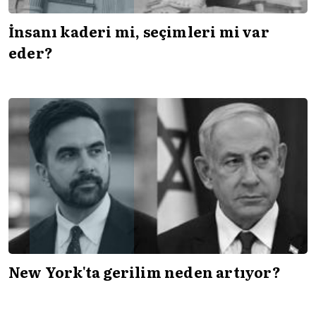
İnsanı kaderi mi, seçimleri mi var
eder?
New York'ta gerilim neden artıyor?