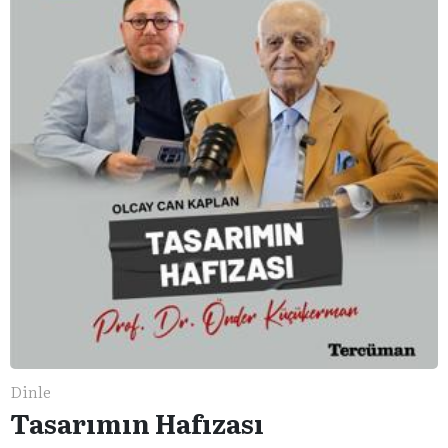
Dinle
Tasarımın Hafızası