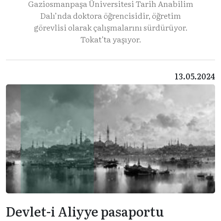
Gaziosmanpaşa Üniversitesi Tarih Anabilim
Dalı’nda doktora öğrencisidir, öğretim
görevlisi olarak çalışmalarını sürdürüyor.
Tokat’ta yaşıyor.
13.05.2024
Devlet-i Aliyye pasaportu