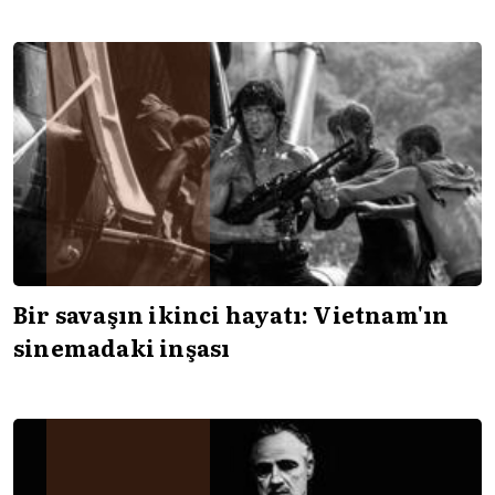
Bir savaşın ikinci hayatı: Vietnam'ın
sinemadaki inşası