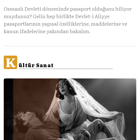
Osmanlı Devleti döneminde pasaport olduğunu biliyor
muydunuz? Gelin hep birlikte Devlet-i Aliyye
pasaportlarının yapısal özelliklerine, maddelerine ve
kanun ifadelerine yakından bakalım.
K
ültür Sanat