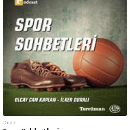
Dinle