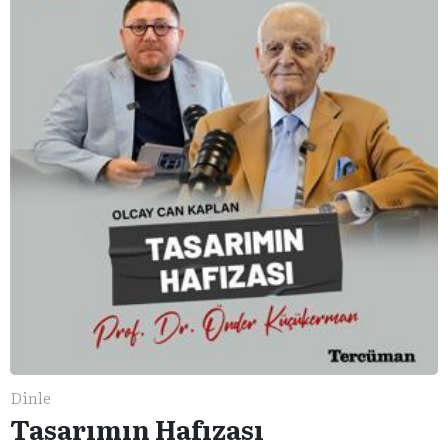
Dinle
Tasarımın Hafızası