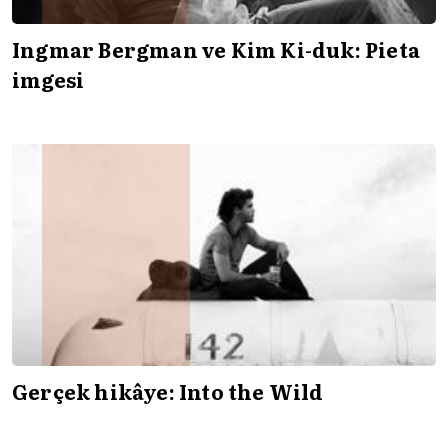
Ingmar Bergman ve Kim Ki-duk: Pieta
imgesi
Gerçek hikâye: Into the Wild