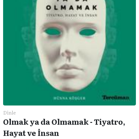
Dinle
Olmak ya da Olmamak - Tiyatro,
Hayat ve İnsan