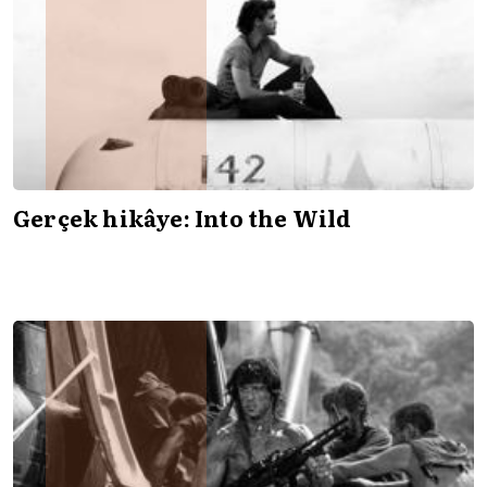
Gerçek hikâye: Into the Wild