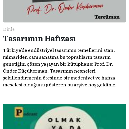
Dinle
Tasarımın Hafızası
Türkiye’de endüstriyel tasarımın temellerini atan,
mimariden cam sanatına bu toprakların tasarım
genetiğini çözen yaşayan bir kütüphane: Prof. Dr.
Önder Küçükerman. ​Tasarımın nesneleri
şekillendirmenin ötesinde bir medeniyet ve hafıza
meselesi olduğunu gösteren bu arşive hoş geldiniz.