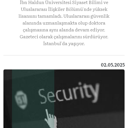
İbn Haldun Üniversitesi Siyaset Bilimi ve
Uluslararası İlişkiler Bölümü'nde yüksek
lisansını tamamladı. Uluslararası güvenlik
alanında uzmanlaşmakta olup doktora
çalışmasına aynı alanda devam ediyor.
Gazeteci olarak çalışmalarını sürdürüyor.
İstanbul'da yaşıyor.
02.05.2025