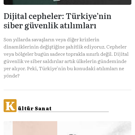
Dijital cepheler: Türkiye’nin
siber güvenlik atılımları
Son yıllarda savaşların veya diğer krizlerin
dinamiklerinin değiştiğine şahitlik ediyoruz. Cepheler
veya bölgeler bugün sadece toprakla sınırlı değil. Dijital
güvenlik ve siber saldırılar artık ülkelerin gündeminde
yer alıyor. Peki, Türkiye’nin bu konudaki atılımları ne
yönde?
K
ültür Sanat