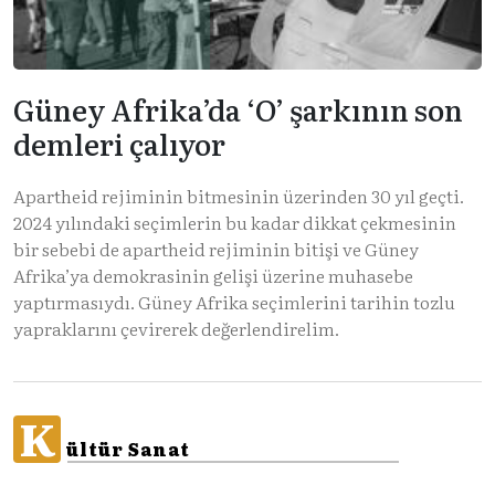
Güney Afrika’da ‘O’ şarkının son
demleri çalıyor
Apartheid rejiminin bitmesinin üzerinden 30 yıl geçti.
2024 yılındaki seçimlerin bu kadar dikkat çekmesinin
bir sebebi de apartheid rejiminin bitişi ve Güney
Afrika’ya demokrasinin gelişi üzerine muhasebe
yaptırmasıydı. Güney Afrika seçimlerini tarihin tozlu
yapraklarını çevirerek değerlendirelim.
K
ültür Sanat