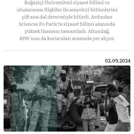
Boğaziçi Üniversitesi siyaset bilimi ve
uluslararası ilişkiler ile sosyoloji bölümlerini
çift ana dal derecesiyle bitirdi. Ardından
Sciences Po Paris’te siyaset bilimi alanında
yüksek lisansını tamamladı. Altundağ,
49W'nun da kurucuları arasında yer alıyor.
02.09.2024