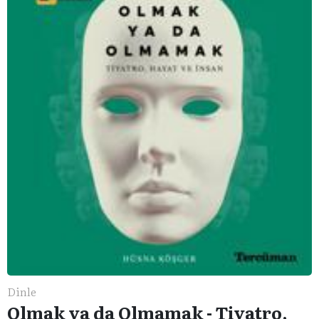
Dinle
Olmak ya da Olmamak - Tiyatro,