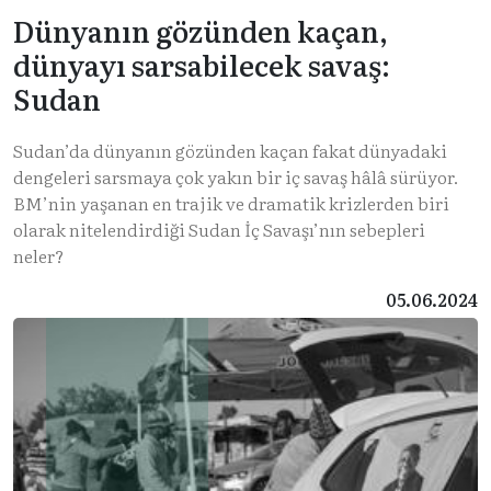
Dünyanın gözünden kaçan,
dünyayı sarsabilecek savaş:
Sudan
Sudan’da dünyanın gözünden kaçan fakat dünyadaki
dengeleri sarsmaya çok yakın bir iç savaş hâlâ sürüyor.
BM’nin yaşanan en trajik ve dramatik krizlerden biri
olarak nitelendirdiği Sudan İç Savaşı’nın sebepleri
neler?
05.06.2024