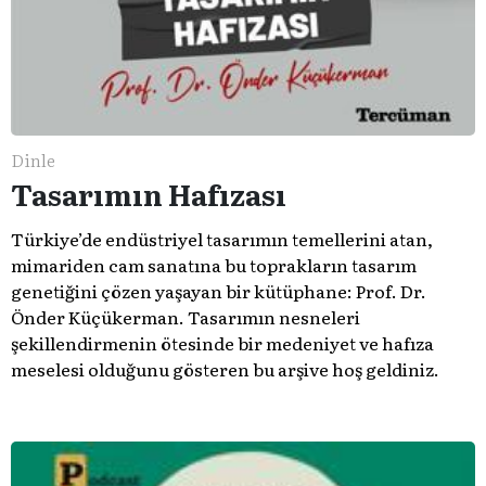
Dinle
Tasarımın Hafızası
Türkiye’de endüstriyel tasarımın temellerini atan,
mimariden cam sanatına bu toprakların tasarım
genetiğini çözen yaşayan bir kütüphane: Prof. Dr.
Önder Küçükerman. ​Tasarımın nesneleri
şekillendirmenin ötesinde bir medeniyet ve hafıza
meselesi olduğunu gösteren bu arşive hoş geldiniz.