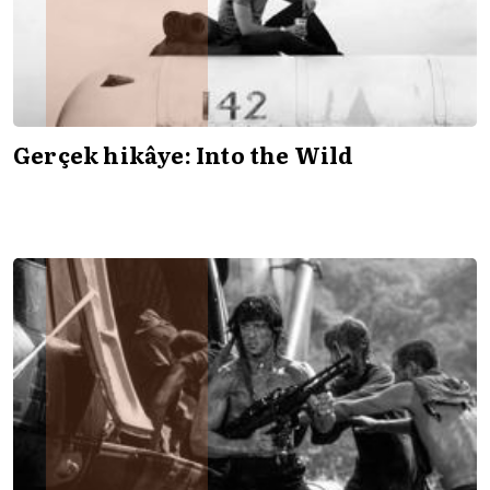
Gerçek hikâye: Into the Wild