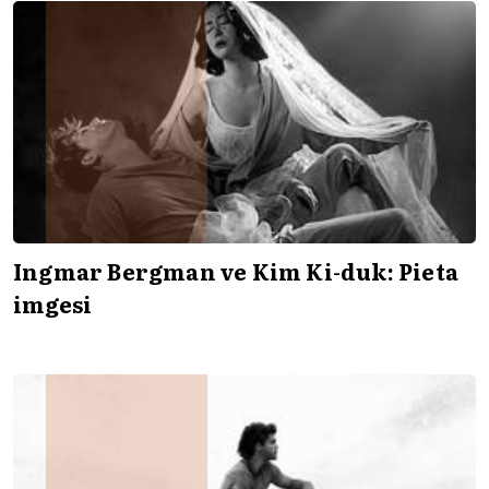
Ingmar Bergman ve Kim Ki-duk: Pieta
imgesi