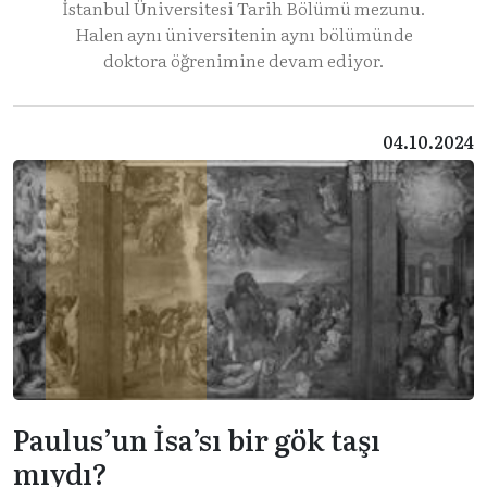
İstanbul Üniversitesi Tarih Bölümü mezunu.
Halen aynı üniversitenin aynı bölümünde
doktora öğrenimine devam ediyor.
04.10.2024
Paulus’un İsa’sı bir gök taşı
mıydı?