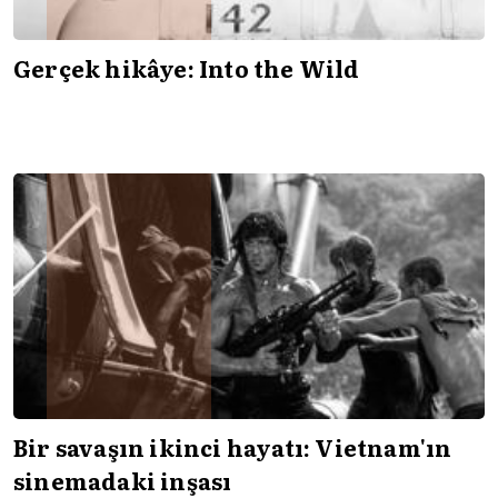
Gerçek hikâye: Into the Wild
Bir savaşın ikinci hayatı: Vietnam'ın
sinemadaki inşası