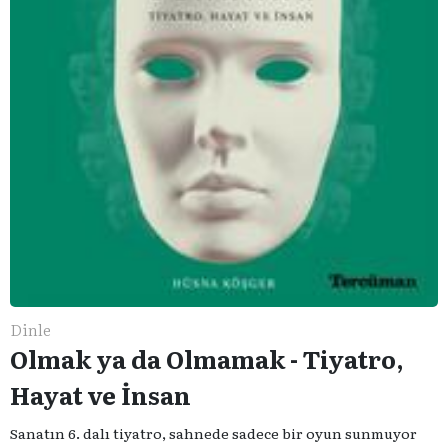
Dinle
Olmak ya da Olmamak - Tiyatro,
Hayat ve İnsan
Sanatın 6. dalı tiyatro, sahnede sadece bir oyun sunmuyor