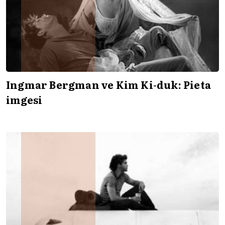
Ingmar Bergman ve Kim Ki-duk: Pieta
imgesi