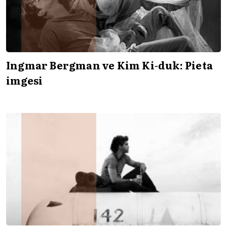
Ingmar Bergman ve Kim Ki-duk: Pieta
imgesi