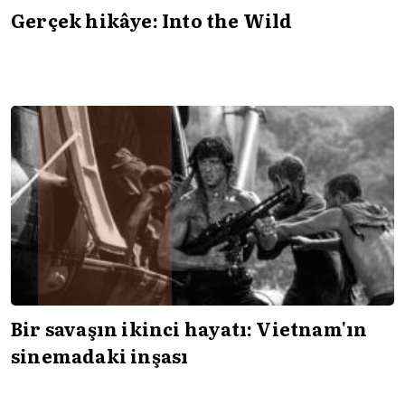
Gerçek hikâye: Into the Wild
Bir savaşın ikinci hayatı: Vietnam'ın
sinemadaki inşası