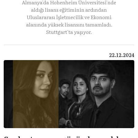
Almanya'da Hohenheim Üniversitesi'nde
aldığı lisans eğitiminin ardından
Uluslararası İşletmecilik ve Ekonomi
alanında yüksek lisansını tamamladı.
Stuttgart'ta yaşıyor.
22.12.2024