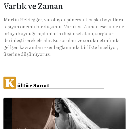
Varlık ve Zaman
Martin Heidegger, varoluş düşüncesini başka boyutlara
taşıyan önemli bir düşünür. Varlık ve Zaman eserinde de
ortaya koyduğu açılımlarla düşünsel alanı, sorguları
derinleştirerek ele alır. Bu soruları ve sorular etrafında
gelişen kavramları eser bağlamında birlikte inceliyor,
üzerine düşünüyoruz.
K
ültür Sanat