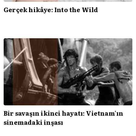
Gerçek hikâye: Into the Wild
Bir savaşın ikinci hayatı: Vietnam'ın
sinemadaki inşası