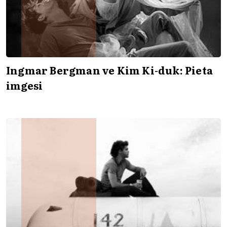
Ingmar Bergman ve Kim Ki-duk: Pieta
imgesi