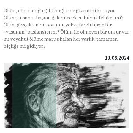
Ölüm, dün olduğu gibi bugün de gizemini koruyor.
Ölüm, insanın başına gelebilecek en büyük felaket mi?
Ölüm gerçekten bir son mu, yoksa farklı türde bir
“yaşamın” başlangıcı mı? Ölüm ile ölmeyen bir unsur var
mı veyahut ölüme maruz kalan her varlık, tamamen
hiçliğe mi gidiyor?
13.05.2024