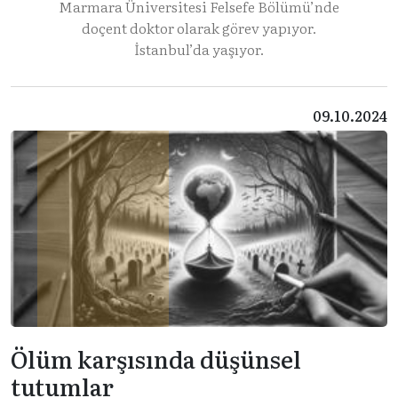
Marmara Üniversitesi Felsefe Bölümü’nde
doçent doktor olarak görev yapıyor.
İstanbul’da yaşıyor.
09.10.2024
Ölüm karşısında düşünsel
tutumlar