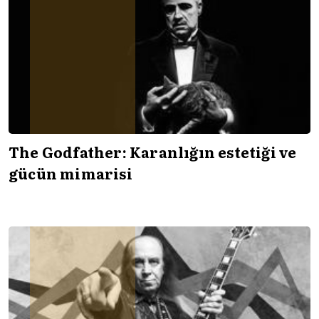
The Godfather: Karanlığın estetiği ve
gücün mimarisi