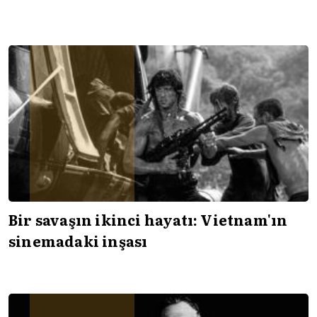
Bir savaşın ikinci hayatı: Vietnam'ın
sinemadaki inşası