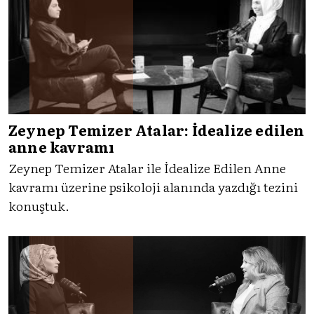
Zeynep Temizer Atalar: İdealize edilen
anne kavramı
Zeynep Temizer Atalar ile İdealize Edilen Anne
kavramı üzerine psikoloji alanında yazdığı tezini
konuştuk.