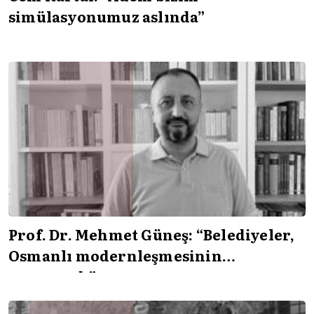
simülasyonumuz aslında”
Prof. Dr. Mehmet Güneş: “Belediyeler,
Osmanlı modernleşmesinin
parçasıydı”