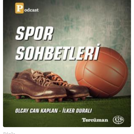
Dinle