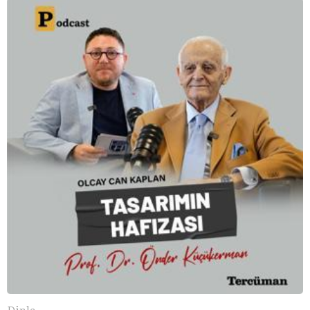
Dinle