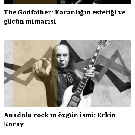
The Godfather: Karanlığın estetiği ve
gücün mimarisi
Anadolu rock'ın özgün ismi: Erkin
Koray