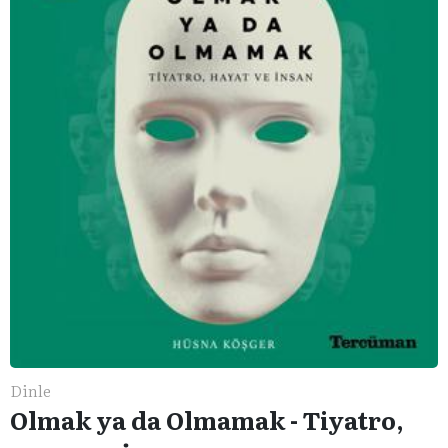
Dinle
Olmak ya da Olmamak - Tiyatro,