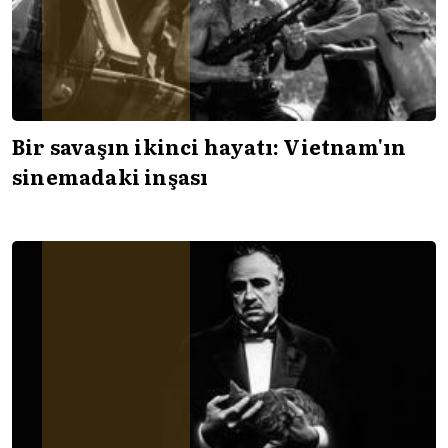
Bir savaşın ikinci hayatı: Vietnam'ın
sinemadaki inşası