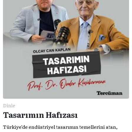
Dinle
Tasarımın Hafızası
Türkiye’de endüstriyel tasarımın temellerini atan,