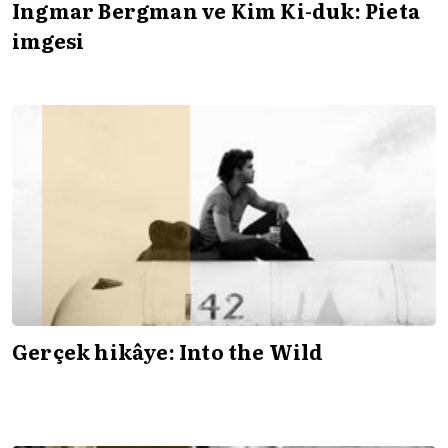
Ingmar Bergman ve Kim Ki-duk: Pieta
imgesi
Gerçek hikâye: Into the Wild