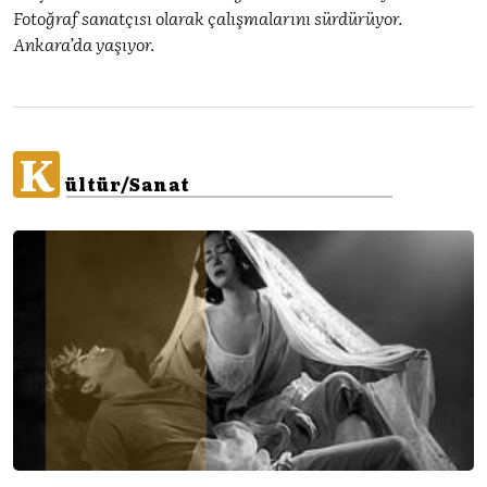
Fotoğraf sanatçısı olarak çalışmalarını sürdürüyor.
Ankara’da yaşıyor.
K
ültür/Sanat