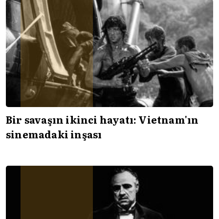
Bir savaşın ikinci hayatı: Vietnam'ın
sinemadaki inşası