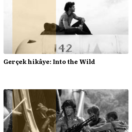
Gerçek hikâye: Into the Wild