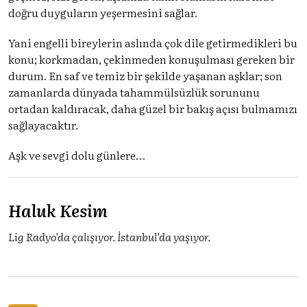
doğru duyguların yeşermesini sağlar.
Yani engelli bireylerin aslında çok dile getirmedikleri bu
konu; korkmadan, çekinmeden konuşulması gereken bir
durum. En saf ve temiz bir şekilde yaşanan aşklar; son
zamanlarda dünyada tahammülsüzlük sorununu
ortadan kaldıracak, daha güzel bir bakış açısı bulmamızı
sağlayacaktır.
Aşk ve sevgi dolu günlere…
Haluk Kesim
Lig Radyo'da çalışıyor. İstanbul'da yaşıyor.