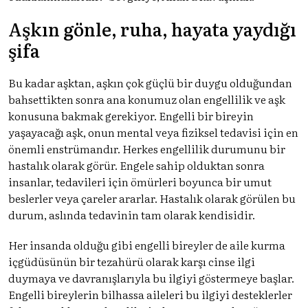
Aşkın gönle, ruha, hayata yaydığı
şifa
Bu kadar aşktan, aşkın çok güçlü bir duygu olduğundan
bahsettikten sonra ana konumuz olan engellilik ve aşk
konusuna bakmak gerekiyor. Engelli bir bireyin
yaşayacağı aşk, onun mental veya fiziksel tedavisi için en
önemli enstrümandır. Herkes engellilik durumunu bir
hastalık olarak görür. Engele sahip olduktan sonra
insanlar, tedavileri için ömürleri boyunca bir umut
beslerler veya çareler ararlar. Hastalık olarak görülen bu
durum, aslında tedavinin tam olarak kendisidir.
Her insanda olduğu gibi engelli bireyler de aile kurma
içgüdüsünün bir tezahürü olarak karşı cinse ilgi
duymaya ve davranışlarıyla bu ilgiyi göstermeye başlar.
Engelli bireylerin bilhassa aileleri bu ilgiyi desteklerler