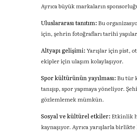
Ayrıca büyük markaların sponsorluğu
Uluslararası tanıtım:
Bu organizasyon
için, şehrin fotoğrafları tarihi yapılar
Altyapı gelişimi:
Yarışlar için pist, o
ekipler için ulaşım kolaylaşıyor.
Spor kültürünün yayılması:
Bu tür 
tanışıp, spor yapmaya yöneliyor. Şehi
gözlemlemek mümkün.
Sosyal ve kültürel etkiler:
Etkinlik h
kaynaşıyor. Ayrıca yarışlarla birlikte