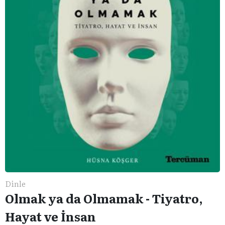
Dinle
Olmak ya da Olmamak - Tiyatro,
Hayat ve İnsan