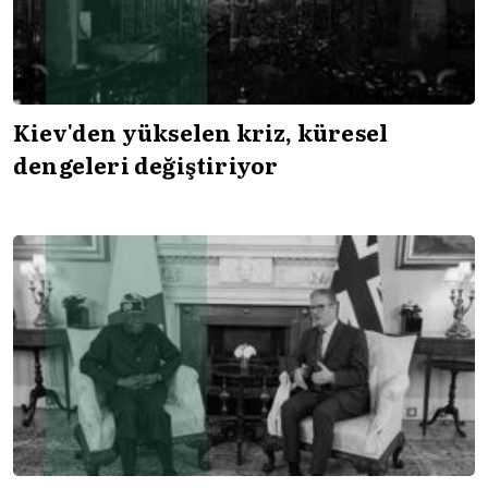
Kiev'den yükselen kriz, küresel
dengeleri değiştiriyor