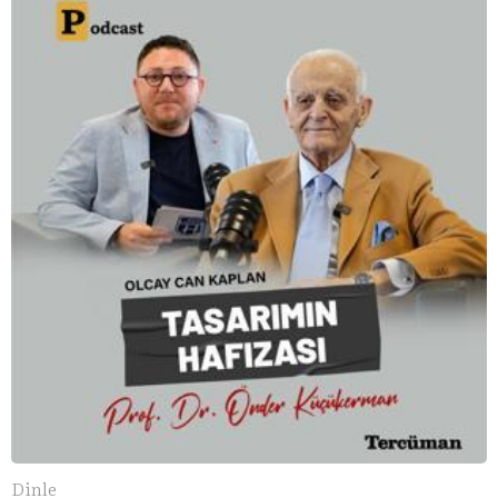
Dinle