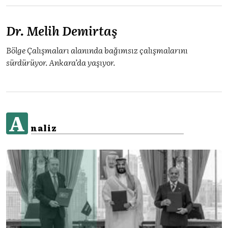
Dr. Melih Demirtaş
Bölge Çalışmaları alanında bağımsız çalışmalarını
sürdürüyor. Ankara’da yaşıyor.
A
naliz