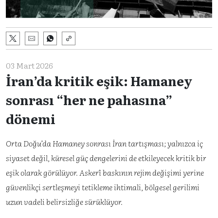
03 Mart 2026
İran’da kritik eşik: Hamaney
sonrası “her ne pahasına”
dönemi
Orta Doğu’da Hamaney sonrası İran tartışması; yalnızca iç
siyaset değil, küresel güç dengelerini de etkileyecek kritik bir
eşik olarak görülüyor. Askerî baskının rejim değişimi yerine
güvenlikçi sertleşmeyi tetikleme ihtimali, bölgesel gerilimi
uzun vadeli belirsizliğe sürüklüyor.