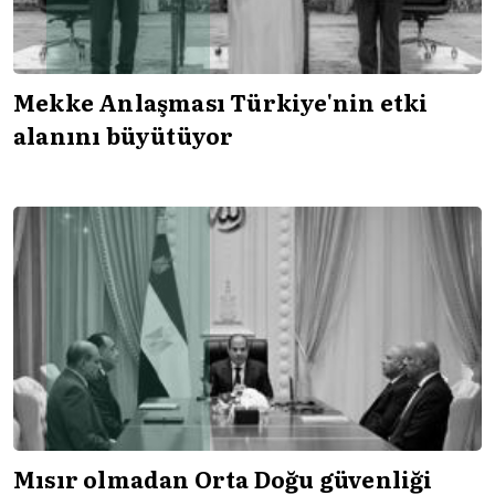
Mekke Anlaşması Türkiye'nin etki
alanını büyütüyor
Mısır olmadan Orta Doğu güvenliği