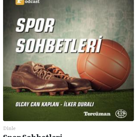
Dinle
Spor Sohbetleri