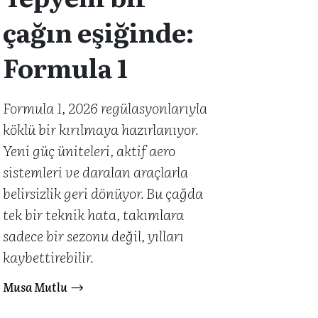
çağın eşiğinde:
Formula 1
Formula 1, 2026 regülasyonlarıyla
köklü bir kırılmaya hazırlanıyor.
Yeni güç üniteleri, aktif aero
sistemleri ve daralan araçlarla
belirsizlik geri dönüyor. Bu çağda
tek bir teknik hata, takımlara
sadece bir sezonu değil, yılları
kaybettirebilir.
Musa Mutlu