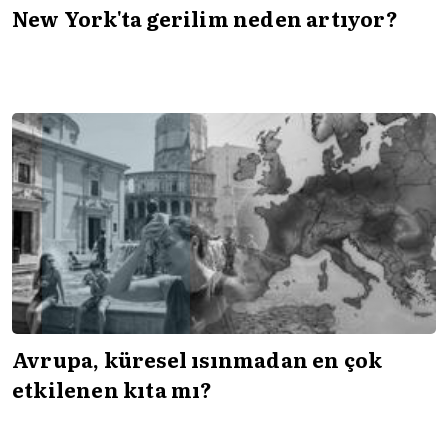
New York'ta gerilim neden artıyor?
Avrupa, küresel ısınmadan en çok
etkilenen kıta mı?