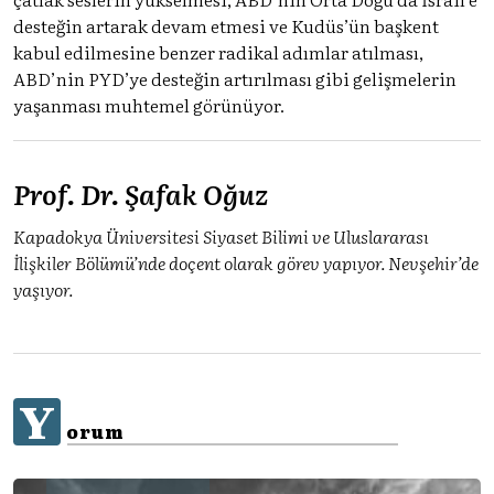
desteğin artarak devam etmesi ve Kudüs’ün başkent
kabul edilmesine benzer radikal adımlar atılması,
ABD’nin PYD’ye desteğin artırılması gibi gelişmelerin
yaşanması muhtemel görünüyor.
Prof. Dr. Şafak Oğuz
Kapadokya Üniversitesi Siyaset Bilimi ve Uluslararası
İlişkiler Bölümü’nde doçent olarak görev yapıyor. Nevşehir’de
yaşıyor.
Y
orum