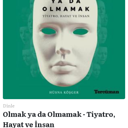
Dinle
Olmak ya da Olmamak - Tiyatro,
Hayat ve İnsan