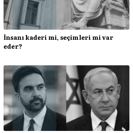
İnsanı kaderi mi, seçimleri mi var
eder?