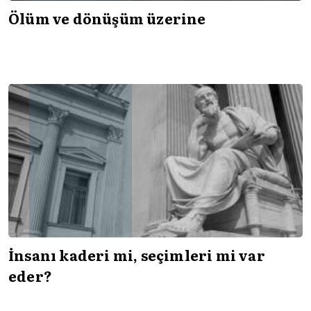
Ölüm ve dönüşüm üzerine
İnsanı kaderi mi, seçimleri mi var
eder?