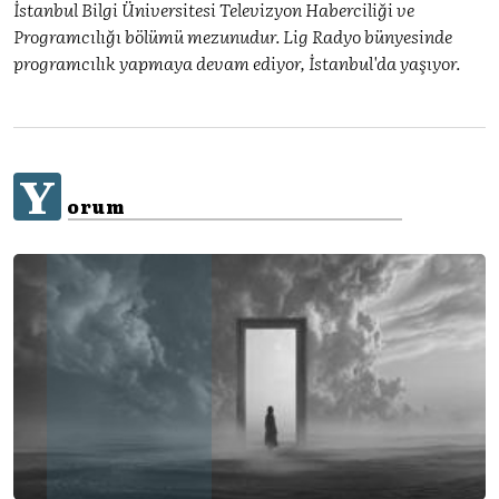
İstanbul Bilgi Üniversitesi Televizyon Haberciliği ve
Programcılığı bölümü mezunudur. Lig Radyo bünyesinde
programcılık yapmaya devam ediyor, İstanbul'da yaşıyor.
Y
orum