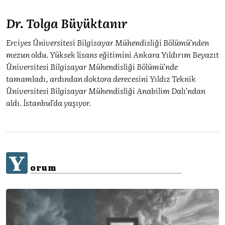
Dr. Tolga Büyüktanır
Erciyes Üniversitesi Bilgisayar Mühendisliği Bölümü’nden
mezun oldu. Yüksek lisans eğitimini Ankara Yıldırım Beyazıt
Üniversitesi Bilgisayar Mühendisliği Bölümü’nde
tamamladı, ardından doktora derecesini Yıldız Teknik
Üniversitesi Bilgisayar Mühendisliği Anabilim Dalı’ndan
aldı. İstanbul’da yaşıyor.
Y
orum