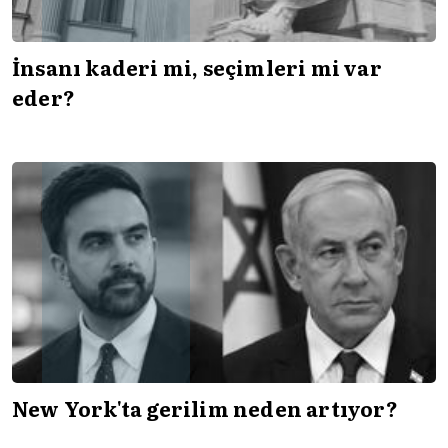
İnsanı kaderi mi, seçimleri mi var
eder?
New York'ta gerilim neden artıyor?