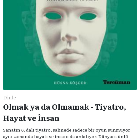
Dinle
Olmak ya da Olmamak - Tiyatro,
Hayat ve İnsan
Sanatın 6. dalı tiyatro, sahnede sadece bir oyun sunmuyor
aynı zamanda hayatı ve insanı da anlatıyor. Dünyaca ünlü