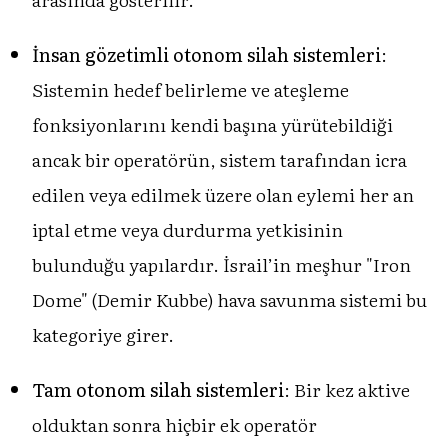
İnsan gözetimli otonom silah sistemleri
:
Sistemin hedef belirleme ve ateşleme
fonksiyonlarını kendi başına yürütebildiği
ancak bir operatörün, sistem tarafından icra
edilen veya edilmek üzere olan eylemi her an
iptal etme veya durdurma yetkisinin
bulunduğu yapılardır. İsrail’in meşhur "Iron
Dome" (Demir Kubbe) hava savunma sistemi bu
kategoriye girer.
Tam otonom silah sistemleri
: Bir kez aktive
olduktan sonra hiçbir ek operatör