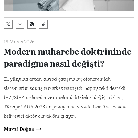
16 Mayıs 2026
Modern muharebe doktrininde
paradigma nasıl değişti?
21. yüzyılda artan küresel çatışmalar, otonom silah
sistemlerini savaşın merkezine taşıdı. Yapay zekâ destekli
İHA/SİHA ve kamikaze dronlar doktrinleri değiştirirken;
Türkiye SAHA 2026 vizyonuyla bu alanda hem üretici hem
belirleyici aktör olarak öne çıkıyor.
Murat Doğan