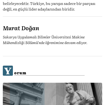
belirleyecektir. Türkiye, bu yarışın sadece bir parçası
değil, en güçlü lider adaylarından biridir.
Murat Doğan
Sakarya Uygulamalı Bilimler Üniversitesi Makine
Mühendisliği Bölümü’nde öğrenimine devam ediyor.
Y
orum