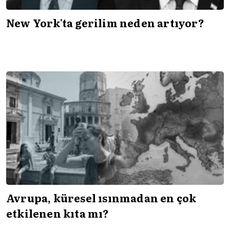
New York'ta gerilim neden artıyor?
Avrupa, küresel ısınmadan en çok
etkilenen kıta mı?