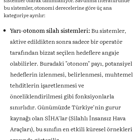
bu sistemler, otonomi derecelerine göre üç ana
kategoriye ayrılır:
Yarı-otonom silah sistemleri:
Bu sistemler,
aktive edildikten sonra sadece bir operatör
tarafından bizzat seçilen hedeflere angaje
olabilirler. Buradaki "otonom" payı, potansiyel
hedeflerin izlenmesi, belirlenmesi, muhtemel
tehditlerin işaretlenmesi ve
önceliklendirilmesi gibi fonksiyonlarla
sınırlıdır. Günümüzde Türkiye’nin gurur
kaynağı olan SİHA’lar (Silahlı İnsansız Hava
Araçları), bu sınıfın en etkili küresel örnekleri
arasında gösterilir.