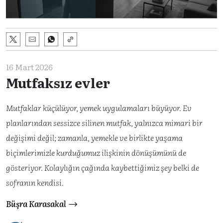
16 Mart 2026
Mutfaksız evler
Mutfaklar küçülüyor, yemek uygulamaları büyüyor. Ev
planlarından sessizce silinen mutfak, yalnızca mimari bir
değişimi değil; zamanla, yemekle ve birlikte yaşama
biçimlerimizle kurduğumuz ilişkinin dönüşümünü de
gösteriyor. Kolaylığın çağında kaybettiğimiz şey belki de
sofranın kendisi.
Büşra Karasakal