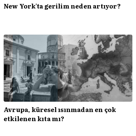
New York'ta gerilim neden artıyor?
Avrupa, küresel ısınmadan en çok
etkilenen kıta mı?