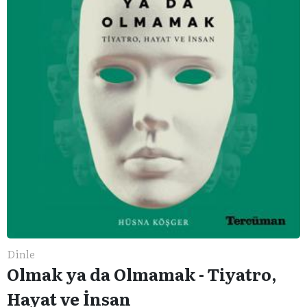
Dinle
Olmak ya da Olmamak - Tiyatro,
Hayat ve İnsan