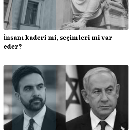
İnsanı kaderi mi, seçimleri mi var
eder?