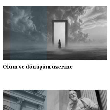
Ölüm ve dönüşüm üzerine