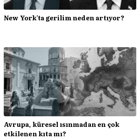
New York'ta gerilim neden artıyor?
Avrupa, küresel ısınmadan en çok
etkilenen kıta mı?