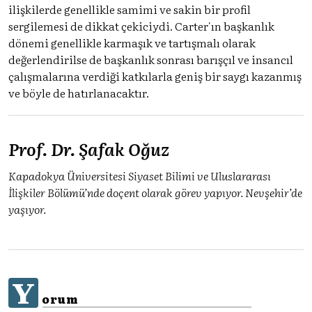
ilişkilerde genellikle samimi ve sakin bir profil
sergilemesi de dikkat çekiciydi. Carter'ın başkanlık
dönemi genellikle karmaşık ve tartışmalı olarak
değerlendirilse de başkanlık sonrası barışçıl ve insancıl
çalışmalarına verdiği katkılarla geniş bir saygı kazanmış
ve böyle de hatırlanacaktır.
Prof. Dr. Şafak Oğuz
Kapadokya Üniversitesi Siyaset Bilimi ve Uluslararası
İlişkiler Bölümü’nde doçent olarak görev yapıyor. Nevşehir’de
yaşıyor.
Y
orum