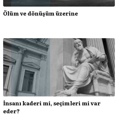
Ölüm ve dönüşüm üzerine
İnsanı kaderi mi, seçimleri mi var
eder?