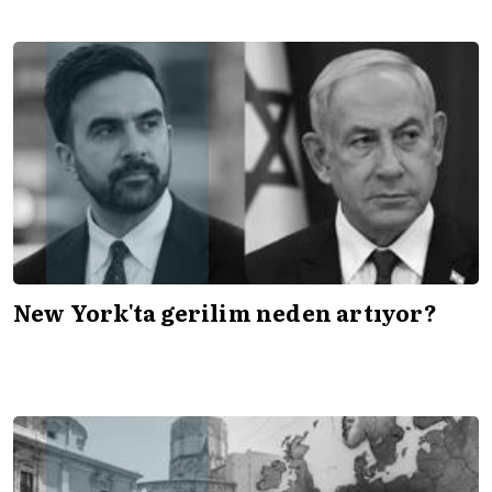
New York'ta gerilim neden artıyor?