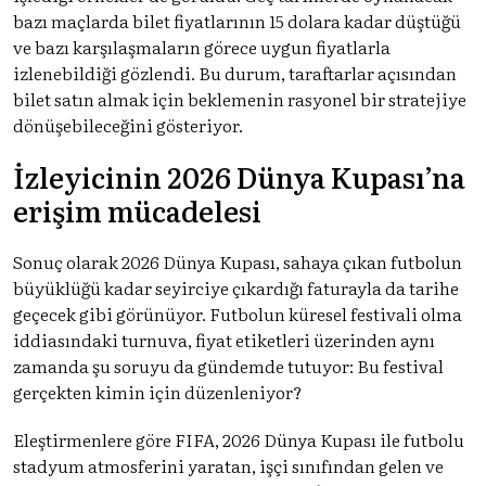
bazı maçlarda bilet fiyatlarının 15 dolara kadar düştüğü
ve bazı karşılaşmaların görece uygun fiyatlarla
izlenebildiği gözlendi. Bu durum, taraftarlar açısından
bilet satın almak için beklemenin rasyonel bir stratejiye
dönüşebileceğini gösteriyor.
İzleyicinin 2026 Dünya Kupası’na
erişim mücadelesi
Sonuç olarak 2026 Dünya Kupası, sahaya çıkan futbolun
büyüklüğü kadar seyirciye çıkardığı faturayla da tarihe
geçecek gibi görünüyor. Futbolun küresel festivali olma
iddiasındaki turnuva, fiyat etiketleri üzerinden aynı
zamanda şu soruyu da gündemde tutuyor: Bu festival
gerçekten kimin için düzenleniyor?
Eleştirmenlere göre FIFA, 2026 Dünya Kupası ile futbolu
stadyum atmosferini yaratan, işçi sınıfından gelen ve