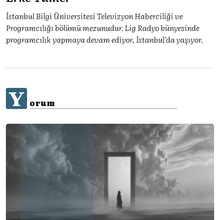
İstanbul Bilgi Üniversitesi Televizyon Haberciliği ve
Programcılığı bölümü mezunudur. Lig Radyo bünyesinde
programcılık yapmaya devam ediyor, İstanbul'da yaşıyor.
Y
orum