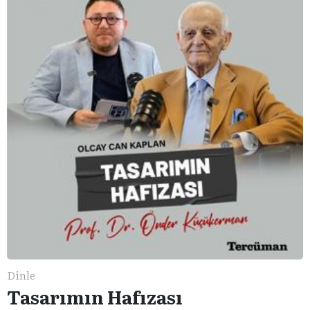
Dinle
Tasarımın Hafızası