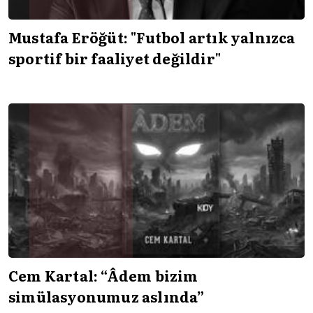
Mustafa Eröğüt: "Futbol artık yalnızca
sportif bir faaliyet değildir"
Cem Kartal: “Âdem bizim
simülasyonumuz aslında”