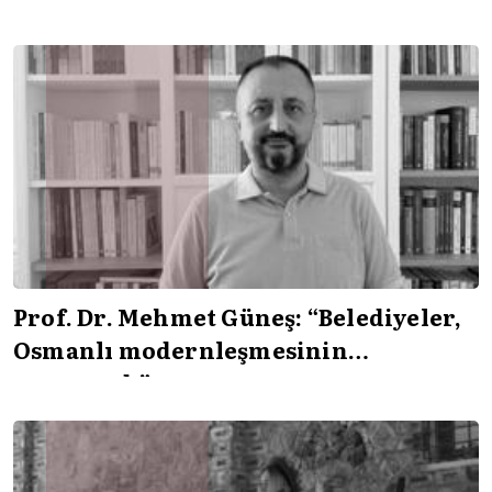
Prof. Dr. Mehmet Güneş: “Belediyeler,
Osmanlı modernleşmesinin
parçasıydı”