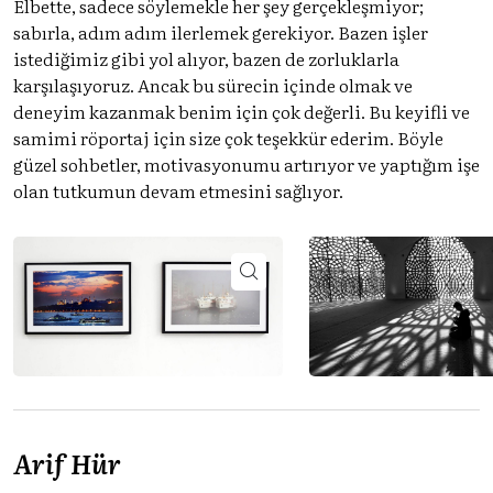
Elbette, sadece söylemekle her şey gerçekleşmiyor;
sabırla, adım adım ilerlemek gerekiyor. Bazen işler
istediğimiz gibi yol alıyor, bazen de zorluklarla
karşılaşıyoruz. Ancak bu sürecin içinde olmak ve
deneyim kazanmak benim için çok değerli. Bu keyifli ve
samimi röportaj için size çok teşekkür ederim. Böyle
güzel sohbetler, motivasyonumu artırıyor ve yaptığım işe
olan tutkumun devam etmesini sağlıyor.
Arif Hür