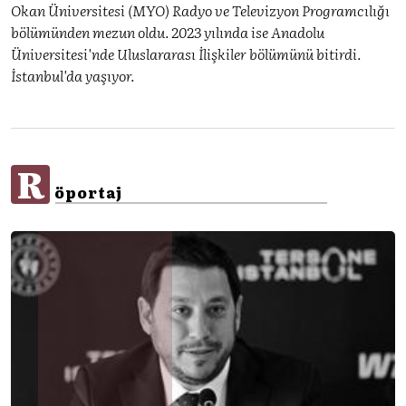
Okan Üniversitesi (MYO) Radyo ve Televizyon Programcılığı
bölümünden mezun oldu. 2023 yılında ise Anadolu
Üniversitesi'nde Uluslararası İlişkiler bölümünü bitirdi.
İstanbul'da yaşıyor.
R
öportaj