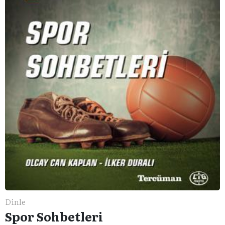
Dinle
Spor Sohbetleri