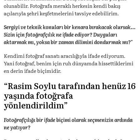
olunabilir. Fotoğrafa meraklı herkesin kendi bakış
açılarıyla şehri keşfetmelerini tavsiye edebilirim.
Sergiyi ve teknik konuları bir kenara bırakacak olursak…
Sizin için fotoğrafçılık ne ifade ediyor? Duyguları
aktarmak mı, yoksa bir zaman dilimini dondurmak mı?"
Kendimi fotoğraf sanatı aracılığıyla ifade ediyorum.
Yani fotoğraf, benim için ruh dünyamda hissettiklerimi
en derin ifade biçimidir.
“Rasim Soylu tarafından henüz 16
yaşında fotoğrafa
yönlendirildim”
Fotoğrafçılığı bir ifade biçimi olarak seçmenizin ardında
ne yatıyor?