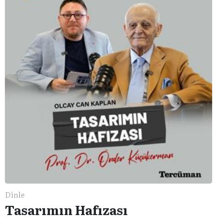
Dinle
Tasarımın Hafızası