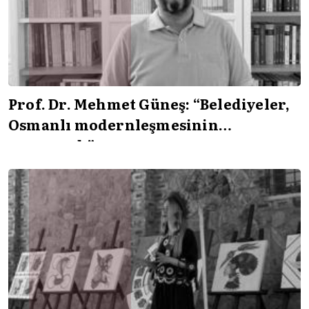
Prof. Dr. Mehmet Güneş: “Belediyeler,
Osmanlı modernleşmesinin
parçasıydı”